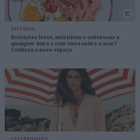
DIVERSOS
Refeições leves, nutritivas e saborosas a
qualquer hora e com vista sobre o mar?
Conheça o novo espaço
CELEBRIDADES