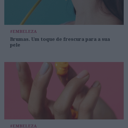
#EMBELEZA
Brumas. Um toque de frescura para a sua
pele
#EMBELEZA