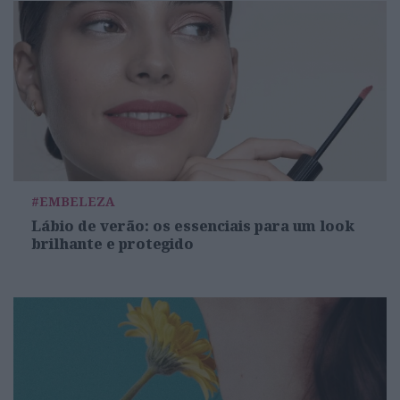
#EMBELEZA
Lábio de verão: os essenciais para um look
brilhante e protegido