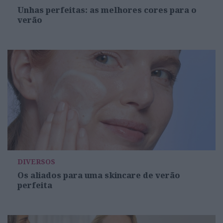
Unhas perfeitas: as melhores cores para o
verão
DIVERSOS
Os aliados para uma skincare de verão
perfeita