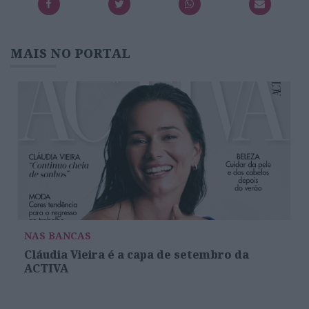
MAIS NO PORTAL
NAS BANCAS
Cláudia Vieira é a capa de setembro da
ACTIVA