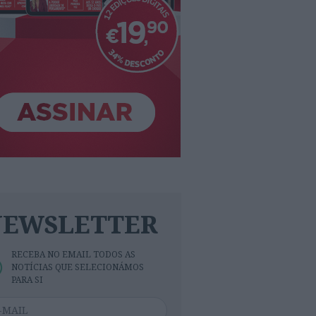
NEWSLETTER
RECEBA NO EMAIL TODOS AS
NOTÍCIAS QUE SELECIONÁMOS
PARA SI