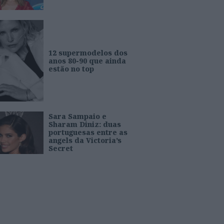
12 supermodelos dos
anos 80-90 que ainda
estão no top
Sara Sampaio e
Sharam Diniz: duas
portuguesas entre as
angels da Victoria’s
Secret