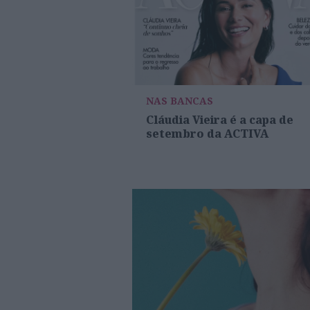
NAS BANCAS
Cláudia Vieira é a capa de
setembro da ACTIVA