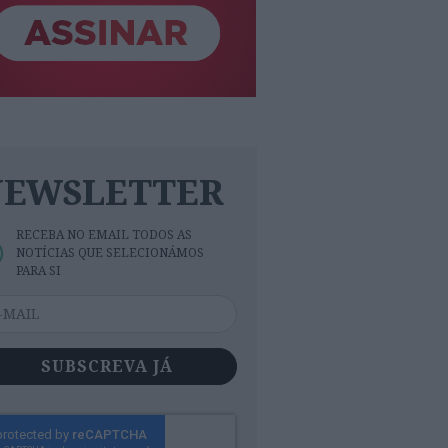
NEWSLETTER
RECEBA NO EMAIL TODOS AS
NOTÍCIAS QUE SELECIONÁMOS
PARA SI
SUBSCREVA JÁ