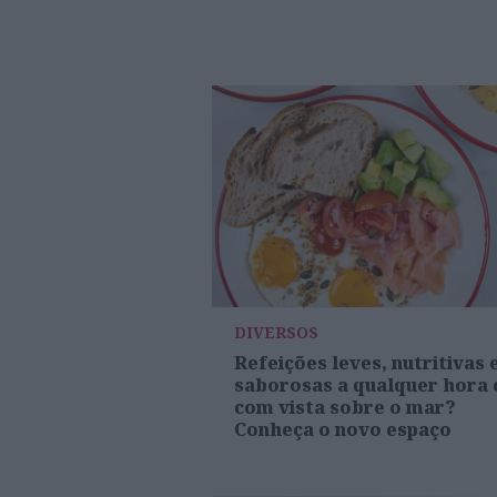
DIVERSOS
Refeições leves, nutritivas 
saborosas a qualquer hora 
com vista sobre o mar?
Conheça o novo espaço