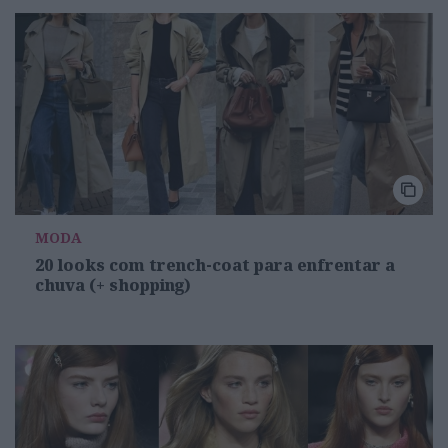
MODA
20 looks com trench-coat para enfrentar a
chuva (+ shopping)