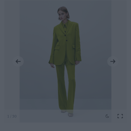
1 / 30