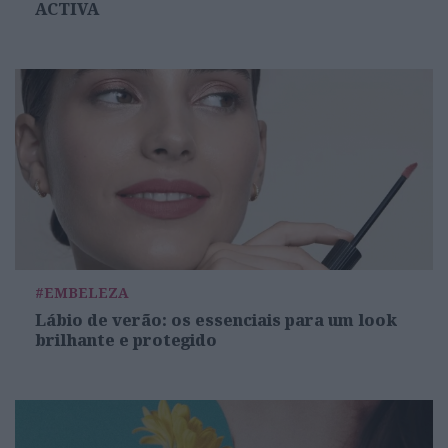
ACTIVA
#EMBELEZA
Lábio de verão: os essenciais para um look
brilhante e protegido