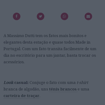
A Massimo Dutti tem os fatos mais bonitos e
elegantes desta estação e quase todos Made in
Portugal. Com um fato transita facilmente de um
dia no escritório para um jantar, basta trocar os
acessórios.
Look
casual:
Conjuge o fato com uma
t-shirt
branca de algodão, uns
ténis brancos
e uma
carteira de traçar
.