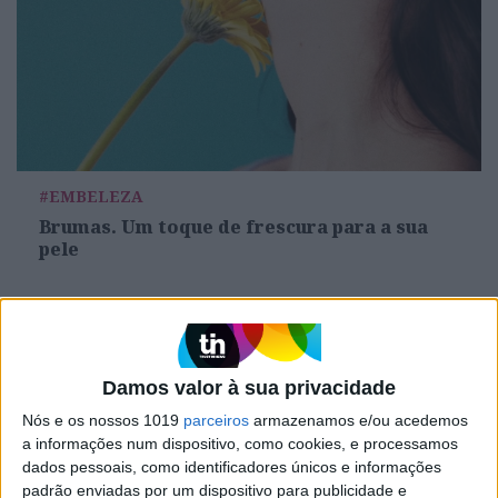
#EMBELEZA
Brumas. Um toque de frescura para a sua
pele
Damos valor à sua privacidade
Nós e os nossos 1019
parceiros
armazenamos e/ou acedemos
a informações num dispositivo, como cookies, e processamos
dados pessoais, como identificadores únicos e informações
padrão enviadas por um dispositivo para publicidade e