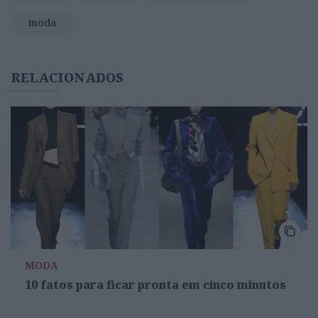
moda
RELACIONADOS
MODA
10 fatos para ficar pronta em cinco minutos