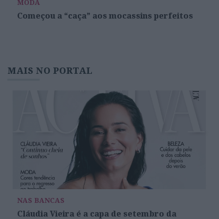
MODA
Começou a “caça” aos mocassins perfeitos
MAIS NO PORTAL
NAS BANCAS
Cláudia Vieira é a capa de setembro da