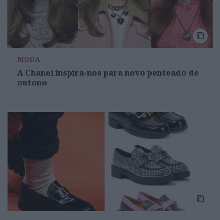
MODA
A Chanel inspira-nos para novo penteado de
outono