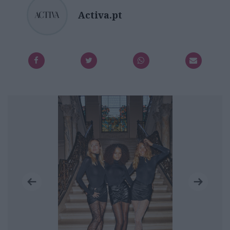
Activa.pt