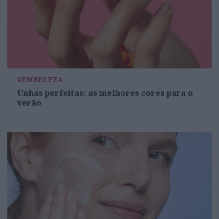
#EMBELEZA
Unhas perfeitas: as melhores cores para o
verão