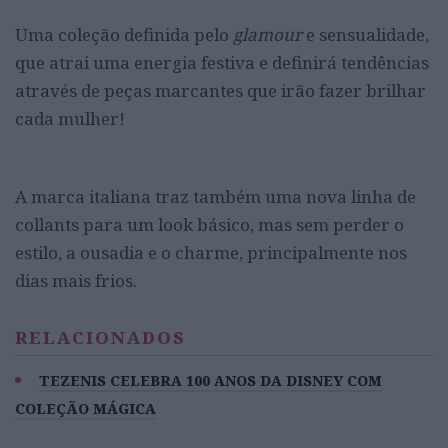
Uma coleção definida pelo
glamour
e sensualidade,
que atrai uma energia festiva e definirá tendências
através de peças marcantes que irão fazer brilhar
cada mulher!
A marca italiana traz também uma nova linha de
collants para um look básico, mas sem perder o
estilo, a ousadia e o charme, principalmente nos
dias mais frios.
RELACIONADOS
TEZENIS CELEBRA 100 ANOS DA DISNEY COM
COLEÇÃO MÁGICA