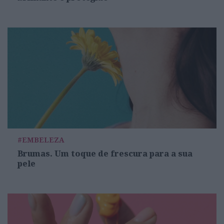
#EMBELEZA
Brumas. Um toque de frescura para a sua
pele