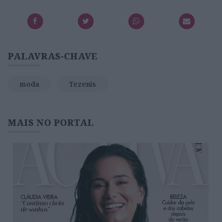
PALAVRAS-CHAVE
moda
Tezenis
MAIS NO PORTAL