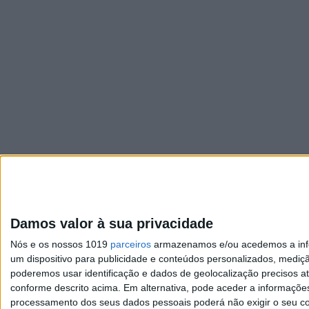
Damos valor à sua privacidade
Nós e os nossos 1019
parceiros
armazenamos e/ou acedemos a infor
um dispositivo para publicidade e conteúdos personalizados, mediç
poderemos usar identificação e dados de geolocalização precisos at
conforme descrito acima. Em alternativa, pode aceder a informaçõe
Visão
processamento dos seus dados pessoais poderá não exigir o seu co