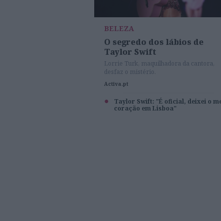
BELEZA
O segredo dos lábios de
Taylor Swift
Lorrie Turk, maquilhadora da cantora,
desfaz o mistério.
Activa.pt
Taylor Swift: "É oficial, deixei o m
coração em Lisboa"