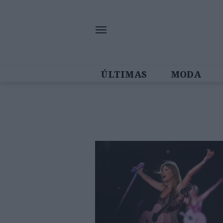
ÚLTIMAS
MODA
MULHERES IN