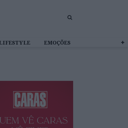
LIFESTYLE
EMOÇÕES
 BRAND STUDIO