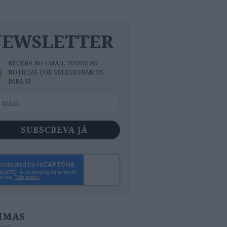
NEWSLETTER
RECEBA NO EMAIL TODOS AS
NOTÍCIAS QUE SELECIONÁMOS
PARA SI
SUBSCREVA JÁ
IMAS