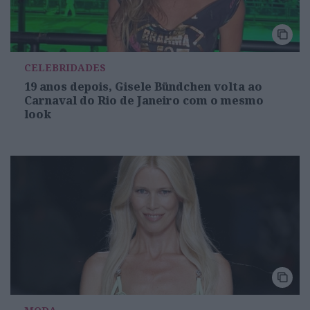
CELEBRIDADES
19 anos depois, Gisele Bündchen volta ao
Carnaval do Rio de Janeiro com o mesmo
look