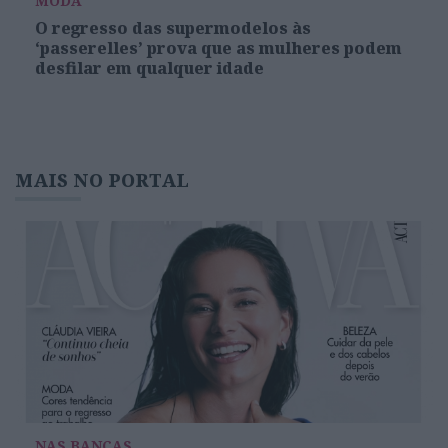
MODA
O regresso das supermodelos às
‘passerelles’ prova que as mulheres podem
desfilar em qualquer idade
MAIS NO PORTAL
NAS BANCAS