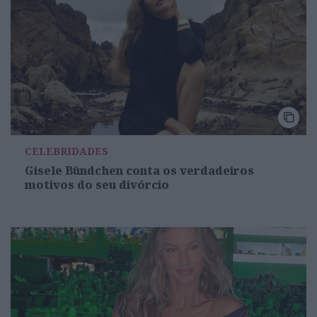
CELEBRIDADES
Gisele Bündchen conta os verdadeiros
motivos do seu divórcio