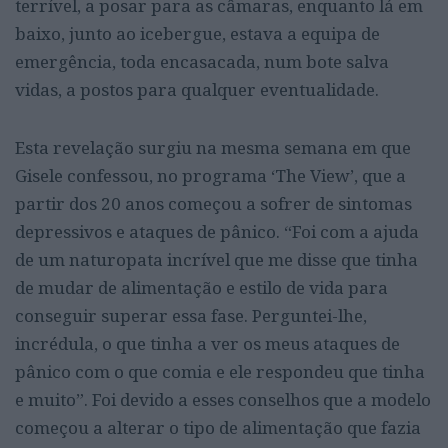
terrível, a posar para as câmaras, enquanto lá em
baixo, junto ao icebergue, estava a equipa de
emergência, toda encasacada, num bote salva
vidas, a postos para qualquer eventualidade.
Esta revelação surgiu na mesma semana em que
Gisele confessou, no programa ‘The View’, que a
partir dos 20 anos começou a sofrer de sintomas
depressivos e ataques de pânico. “Foi com a ajuda
de um naturopata incrível que me disse que tinha
de mudar de alimentação e estilo de vida para
conseguir superar essa fase. Perguntei-lhe,
incrédula, o que tinha a ver os meus ataques de
pânico com o que comia e ele respondeu que tinha
e muito”. Foi devido a esses conselhos que a modelo
começou a alterar o tipo de alimentação que fazia