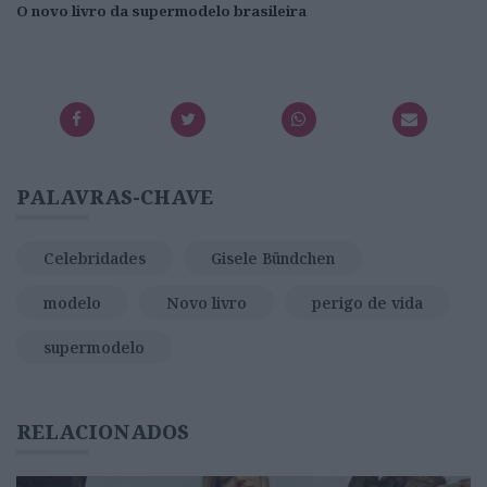
O novo livro da supermodelo brasileira
PALAVRAS-CHAVE
Celebridades
Gisele Bündchen
modelo
Novo livro
perigo de vida
supermodelo
RELACIONADOS