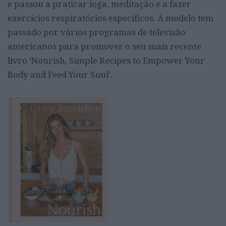
e passou a praticar ioga, meditação e a fazer
exercícios respiratórios especificos. A modelo tem
passado por vários programas de televisão
americanos para promover o seu mais recente
livro ‘Nourish, Simple Recipes to Empower Your
Body and Feed Your Soul’.