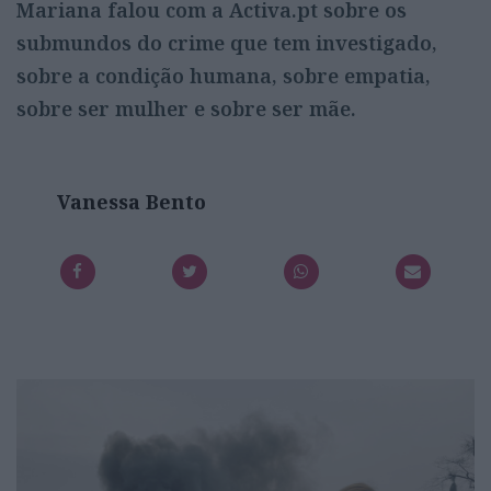
Mariana falou com a Activa.pt sobre os
submundos do crime que tem investigado,
sobre a condição humana, sobre empatia,
sobre ser mulher e sobre ser mãe.
Vanessa Bento