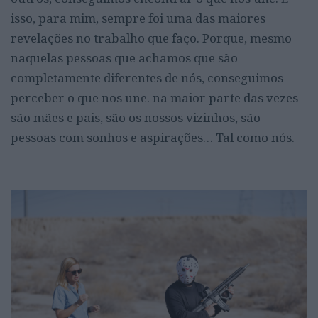
isso, para mim, sempre foi uma das maiores
revelações no trabalho que faço. Porque, mesmo
naquelas pessoas que achamos que são
completamente diferentes de nós, conseguimos
perceber o que nos une. na maior parte das vezes
são mães e pais, são os nossos vizinhos, são
pessoas com sonhos e aspirações… Tal como nós.