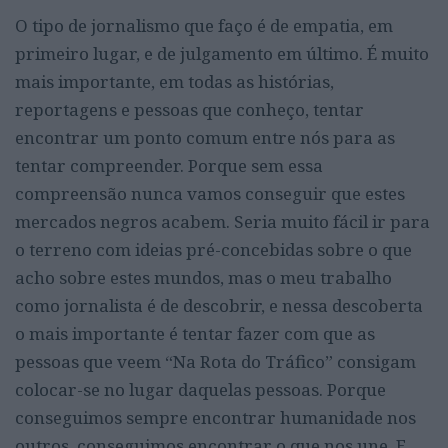
O tipo de jornalismo que faço é de empatia, em
primeiro lugar, e de julgamento em último. É muito
mais importante, em todas as histórias,
reportagens e pessoas que conheço, tentar
encontrar um ponto comum entre nós para as
tentar compreender. Porque sem essa
compreensão nunca vamos conseguir que estes
mercados negros acabem. Seria muito fácil ir para
o terreno com ideias pré-concebidas sobre o que
acho sobre estes mundos, mas o meu trabalho
como jornalista é de descobrir, e nessa descoberta
o mais importante é tentar fazer com que as
pessoas que veem “Na Rota do Tráfico” consigam
colocar-se no lugar daquelas pessoas. Porque
conseguimos sempre encontrar humanidade nos
outros, conseguimos encontrar o que nos une. E