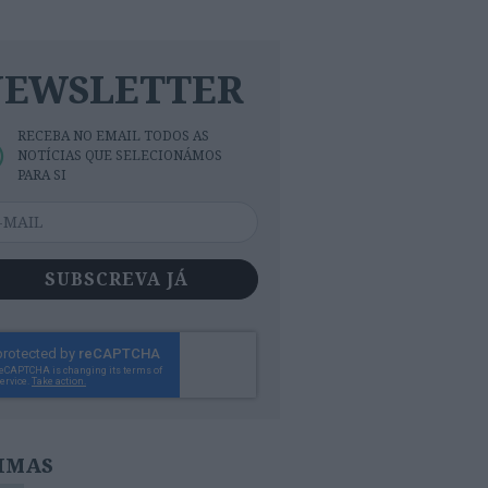
NEWSLETTER
RECEBA NO EMAIL TODOS AS
NOTÍCIAS QUE SELECIONÁMOS
PARA SI
SUBSCREVA JÁ
IMAS