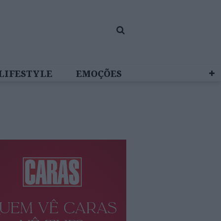
LIFESTYLE
EMOÇÕES
 BRAND STUDIO