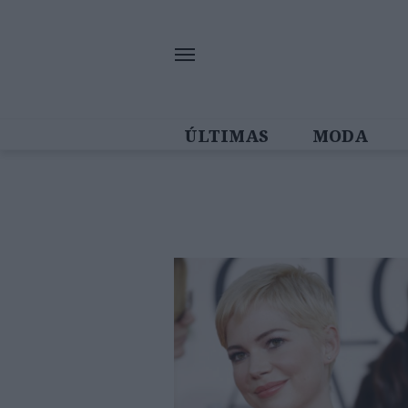
ÚLTIMAS
MODA
MULHERES IN