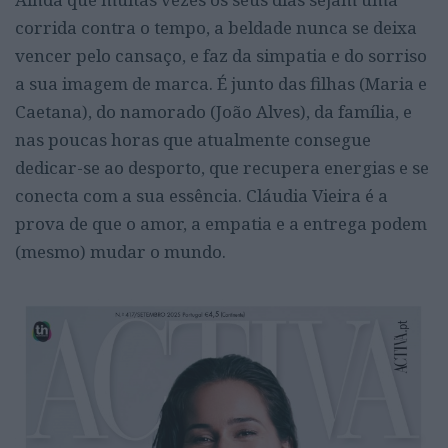
corrida contra o tempo, a beldade nunca se deixa
vencer pelo cansaço, e faz da simpatia e do sorriso
a sua imagem de marca. É junto das filhas (Maria e
Caetana), do namorado (João Alves), da família, e
nas poucas horas que atualmente consegue
dedicar-se ao desporto, que recupera energias e se
conecta com a sua essência. Cláudia Vieira é a
prova de que o amor, a empatia e a entrega podem
(mesmo) mudar o mundo.