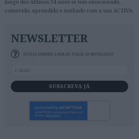
longo dos últimos 34 anos se tem emocionado,
comovido, aprendido e sonhado com a sua ACTIVA.
NEWSLETTER
ESTEJA SEMPRE A PAR DE TODAS AS NOVIDADES!
SUBSCREVA JÁ