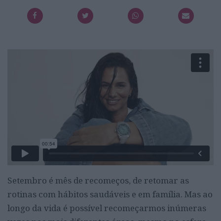
Setembro é mês de recomeços, de retomar as
rotinas com hábitos saudáveis e em família. Mas ao
longo da vida é possível recomeçarmos inúmeras