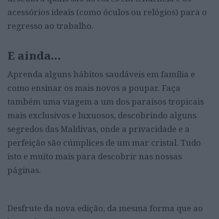
acessórios ideais (como óculos ou relógios) para o
regresso ao trabalho.
E ainda…
Aprenda alguns hábitos saudáveis em família e
como ensinar os mais novos a poupar. Faça
também uma viagem a um dos paraísos tropicais
mais exclusivos e luxuosos, descobrindo alguns
segredos das Maldivas, onde a privacidade e a
perfeição são cúmplices de um mar cristal. Tudo
isto e muito mais para descobrir nas nossas
páginas.
Desfrute da nova edição, da mesma forma que ao