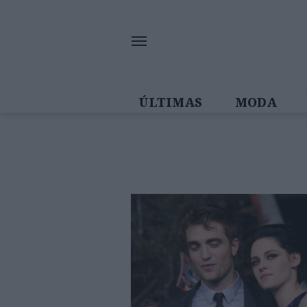
ÚLTIMAS
MODA
MULHERES IN