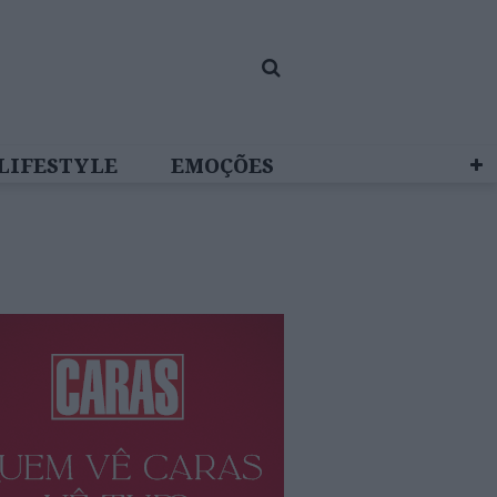
LIFESTYLE
EMOÇÕES
 BRAND STUDIO