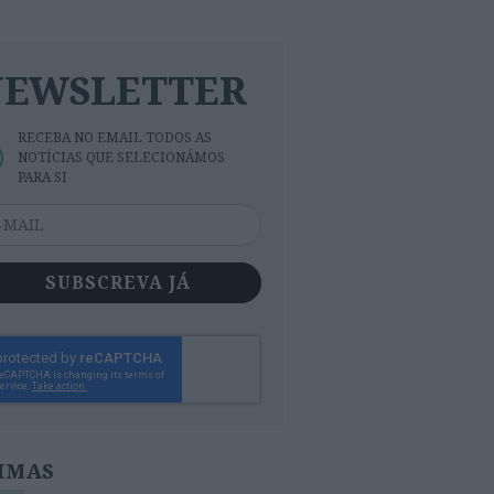
NEWSLETTER
RECEBA NO EMAIL TODOS AS
NOTÍCIAS QUE SELECIONÁMOS
PARA SI
SUBSCREVA JÁ
IMAS