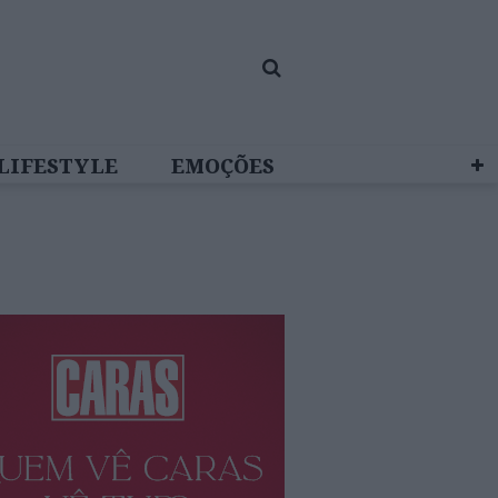
LIFESTYLE
EMOÇÕES
 BRAND STUDIO