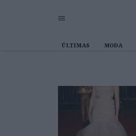
ÚLTIMAS
MODA
MULHERES IN