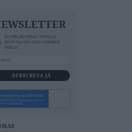
NEWSLETTER
RECEBA NO EMAIL TODOS AS
NOTÍCIAS QUE SELECIONÁMOS
PARA SI
SUBSCREVA JÁ
IMAS