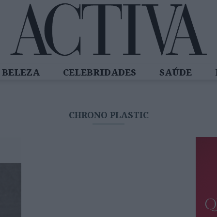
BELEZA
CELEBRIDADES
SAÚDE
SPIRADORAS
DIZ QUEM SABE
ACTIVA
CHRONO PLASTIC