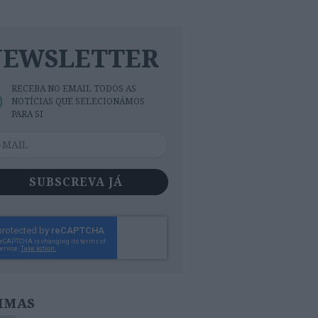
NEWSLETTER
RECEBA NO EMAIL TODOS AS
NOTÍCIAS QUE SELECIONÁMOS
PARA SI
SUBSCREVA JÁ
IMAS