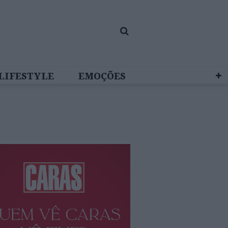
LIFESTYLE
EMOÇÕES
 BRAND STUDIO