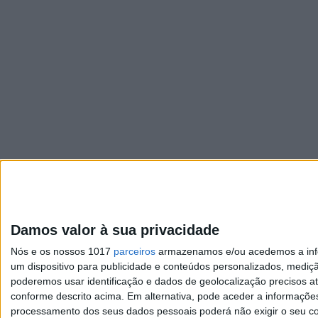
Damos valor à sua privacidade
Nós e os nossos 1017
parceiros
armazenamos e/ou acedemos a infor
um dispositivo para publicidade e conteúdos personalizados, mediç
poderemos usar identificação e dados de geolocalização precisos at
conforme descrito acima. Em alternativa, pode aceder a informaçõe
Visão
processamento dos seus dados pessoais poderá não exigir o seu co