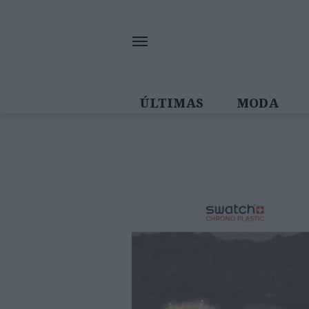
ÚLTIMAS
MODA
MULHERES IN