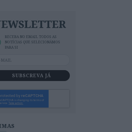
NEWSLETTER
RECEBA NO EMAIL TODOS AS
NOTÍCIAS QUE SELECIONÁMOS
PARA SI
SUBSCREVA JÁ
IMAS