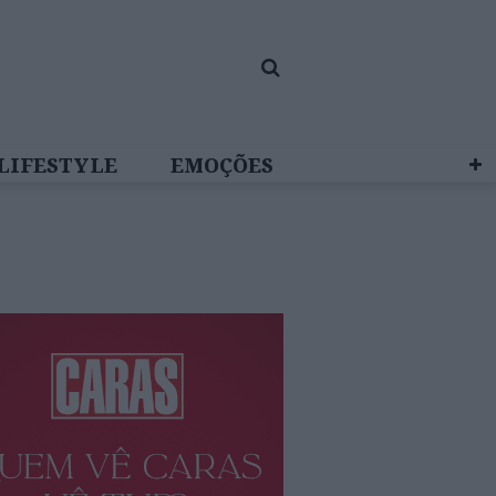
LIFESTYLE
EMOÇÕES
 BRAND STUDIO