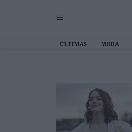
ÚLTIMAS
MODA
MULHERES IN