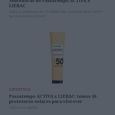
Vencedoras do Passatempo ACTIVA x
LIERAC
Saiba se ganhou um dos 10 Fluido Solar Aveludado Rosto SPF50+
que temos para oferecer
LIFESTYLE
Passatempo ACTIVA x LIERAC: temos 10
protetores solares para oferecer
Saiba como ganhar