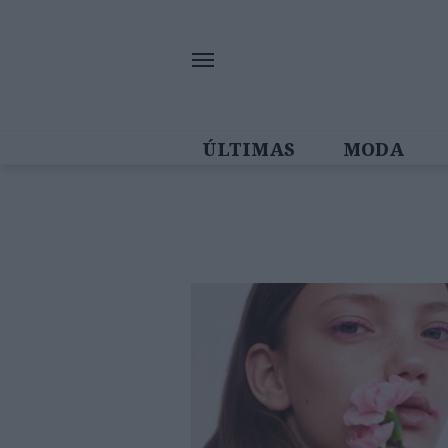
ÚLTIMAS
MODA
MULHERES IN