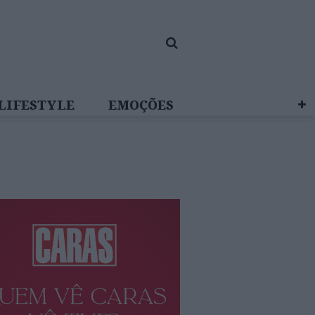
LIFESTYLE
EMOÇÕES
 BRAND STUDIO