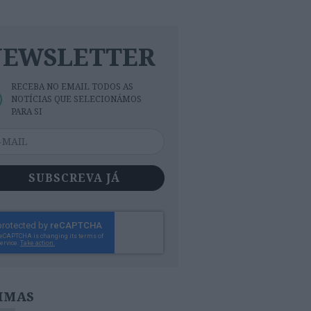
NEWSLETTER
RECEBA NO EMAIL TODOS AS
NOTÍCIAS QUE SELECIONÁMOS
PARA SI
SUBSCREVA JÁ
IMAS