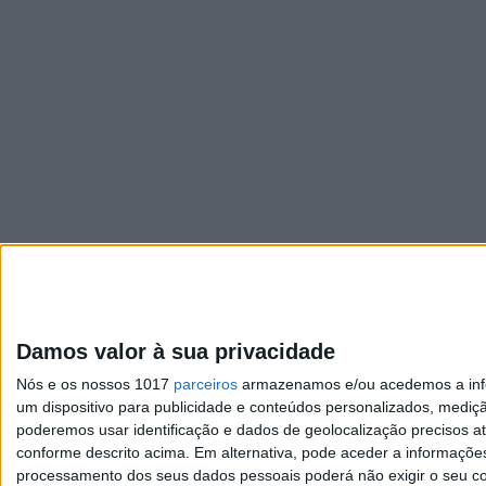
Damos valor à sua privacidade
Nós e os nossos 1017
parceiros
armazenamos e/ou acedemos a infor
um dispositivo para publicidade e conteúdos personalizados, mediç
poderemos usar identificação e dados de geolocalização precisos at
conforme descrito acima. Em alternativa, pode aceder a informaçõe
Visão
processamento dos seus dados pessoais poderá não exigir o seu co