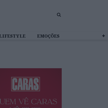
LIFESTYLE
EMOÇÕES
 BRAND STUDIO