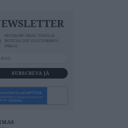
NEWSLETTER
RECEBA NO EMAIL TODOS AS
NOTÍCIAS QUE SELECIONÁMOS
PARA SI
SUBSCREVA JÁ
IMAS