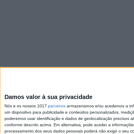
Damos valor à sua privacidade
Nós e os nossos 1017
parceiros
armazenamos e/ou acedemos a infor
um dispositivo para publicidade e conteúdos personalizados, mediç
poderemos usar identificação e dados de geolocalização precisos at
conforme descrito acima. Em alternativa, pode aceder a informaçõe
Visão
processamento dos seus dados pessoais poderá não exigir o seu co