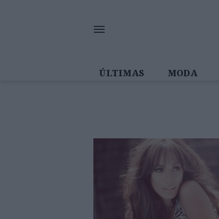
ÚLTIMAS
MODA
MULHERES IN