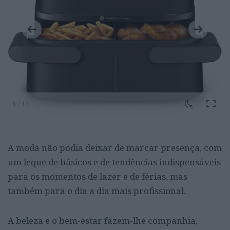
1 / 14
A moda não podia deixar de marcar presença, com
um leque de básicos e de tendências indispensáveis
para os momentos de lazer e de férias, mas
também para o dia a dia mais profissional.
A beleza e o bem-estar fazem-lhe companhia,