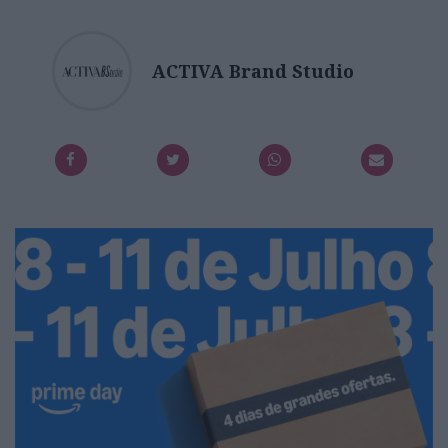
ACTIVA Brand Studio