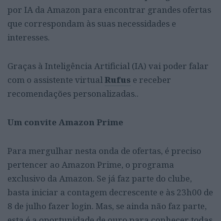
por IA da Amazon para encontrar grandes ofertas
que correspondam às suas necessidades e
interesses.
Graças à Inteligência Artificial (IA) vai poder falar
com o assistente virtual
Rufus
e receber
recomendações personalizadas..
Um convite Amazon Prime
Para mergulhar nesta onda de ofertas, é preciso
pertencer ao Amazon Prime, o programa
exclusivo da Amazon. Se já faz parte do clube,
basta iniciar a contagem decrescente e às 23h00 de
8 de julho fazer login. Mas, se ainda não faz parte,
esta é a oportunidade de ouro para conhecer todas