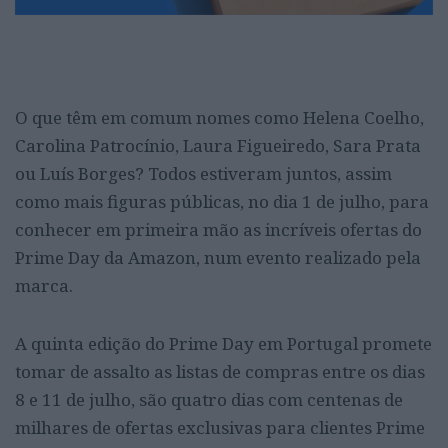
O que têm em comum nomes como Helena Coelho,
Carolina Patrocínio, Laura Figueiredo, Sara Prata
ou Luís Borges? Todos estiveram juntos, assim
como mais figuras públicas, no dia 1 de julho, para
conhecer em primeira mão as incríveis ofertas do
Prime Day da Amazon, num evento realizado pela
marca.
A quinta edição do Prime Day em Portugal promete
tomar de assalto as listas de compras entre os dias
8 e 11 de julho, são quatro dias com centenas de
milhares de ofertas exclusivas para clientes Prime