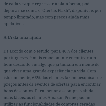
de cada vez que regressar à plataforma, pode
deparar-se com as “Ofertas Flash”, disponíveis por
tempo ilimitado, mas com preços ainda mais
apelativos.
A IA dá uma ajuda
De acordo com o estudo, para 46% dos clientes
portugueses, é mais emocionante encontrar um
bom desconto em algo que já tinham em mente do
que viver uma grande experiência na vida. Com
isto em mente, 66% dos clientes fazem pesquisas de
preços antes de eventos de ofertas para encontrar
bons descontos. Para tornar as compras ainda
mais fáceis, os clientes Amazon Prime podem
utilizar as funcionalidades de compras geradas