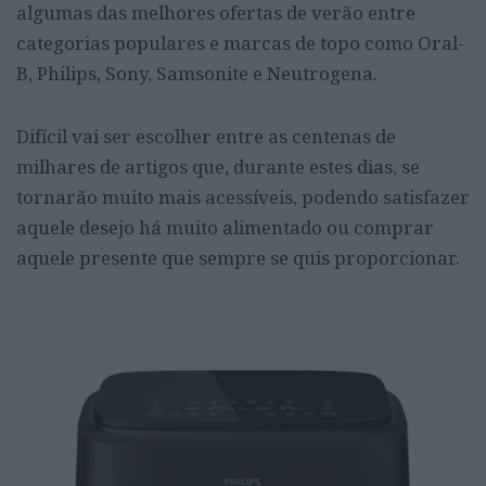
algumas das melhores ofertas de verão entre
categorias populares e marcas de topo como Oral-
B, Philips, Sony, Samsonite e Neutrogena.
Difícil vai ser escolher entre as centenas de
milhares de artigos que, durante estes dias, se
tornarão muito mais acessíveis, podendo satisfazer
aquele desejo há muito alimentado ou comprar
aquele presente que sempre se quis proporcionar.