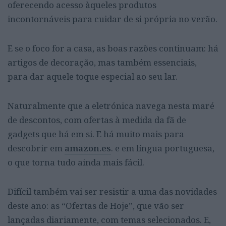
oferecendo acesso àqueles produtos
incontornáveis para cuidar de si própria no verão.
E se o foco for a casa, as boas razões continuam: há
artigos de decoração, mas também essenciais,
para dar aquele toque especial ao seu lar.
Naturalmente que a eletrónica navega nesta maré
de descontos, com ofertas à medida da fã de
gadgets que há em si. E há muito mais para
descobrir em
amazon.es
. e em língua portuguesa,
o que torna tudo ainda mais fácil.
Difícil também vai ser resistir a uma das novidades
deste ano: as “Ofertas de Hoje”, que vão ser
lançadas diariamente, com temas selecionados. E,