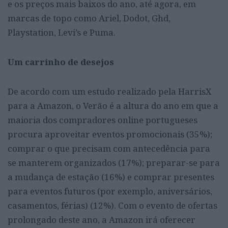
e os preços mais baixos do ano, até agora, em
marcas de topo como Ariel, Dodot, Ghd,
Playstation, Levi’s e Puma.
Um carrinho de desejos
De acordo com um estudo realizado pela HarrisX
para a Amazon, o Verão é a altura do ano em que a
maioria dos compradores online portugueses
procura aproveitar eventos promocionais (35%);
comprar o que precisam com antecedência para
se manterem organizados (17%); preparar-se para
a mudança de estação (16%) e comprar presentes
para eventos futuros (por exemplo, aniversários,
casamentos, férias) (12%). Com o evento de ofertas
prolongado deste ano, a Amazon irá oferecer