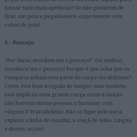
tornar tudo mais apetitoso? Se não gostarem de
ficar um pouco peganhentos, experimente com
cubos de gelo!
2 – Pescoço
“Por favor, mordam-me o pescoço!” Ou melhor,
mordisca-me o pescoço! Porque é que acha que os
vampiros acham esta parte do corpo tão deliciosa?
Certo, está bem irrigada de sangue, mas também
está implícita uma grande carga erótica (senão
não haveria tantas pessoas a fantasiar com
viagens à Transilvânia). Não se fique pela nuca,
explore a linha do maxilar, a maçã de Adão. Língua
e dentes: acção!