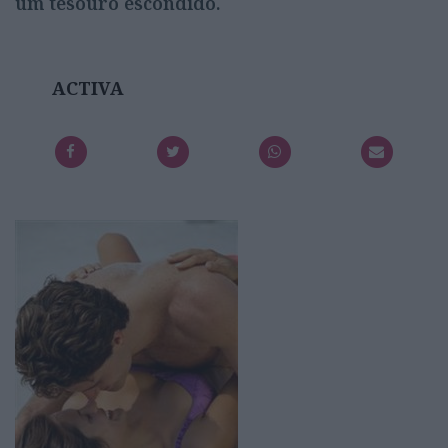
um tesouro escondido.
ACTIVA