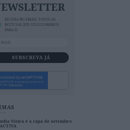
NEWSLETTER
RECEBA NO EMAIL TODOS AS
NOTÍCIAS QUE SELECIONÁMOS
PARA SI
SUBSCREVA JÁ
IMAS
udia Vieira é a capa de setembro
 ACTIVA