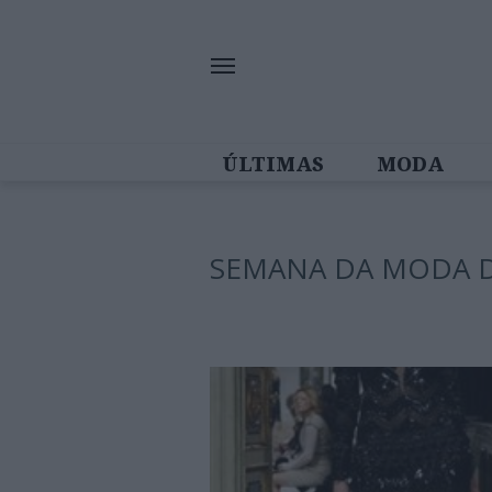
ÚLTIMAS
MODA
MULHERES IN
SEMANA DA MODA D