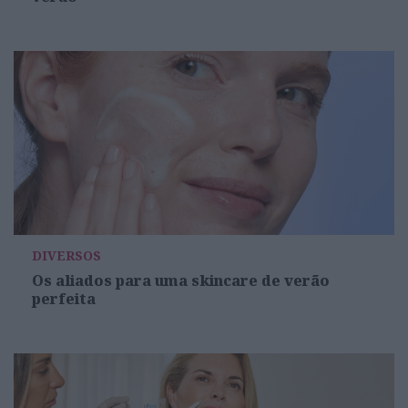
DIVERSOS
Os aliados para uma skincare de verão
perfeita