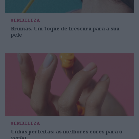
#EMBELEZA
Brumas. Um toque de frescura para a sua
pele
#EMBELEZA
Unhas perfeitas: as melhores cores para o
verão