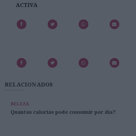
ACTIVA
RELACIONADOS
BELEZA
Quantas calorias pode consumir por dia?