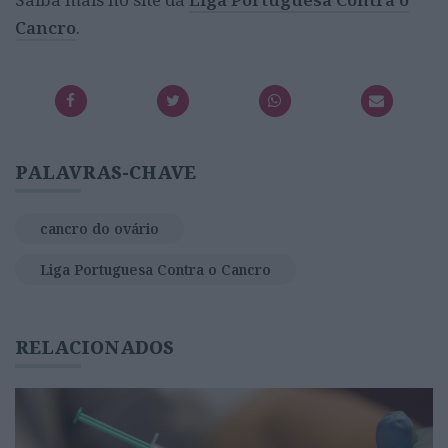
Cancro
.
PALAVRAS-CHAVE
cancro do ovário
Liga Portuguesa Contra o Cancro
RELACIONADOS