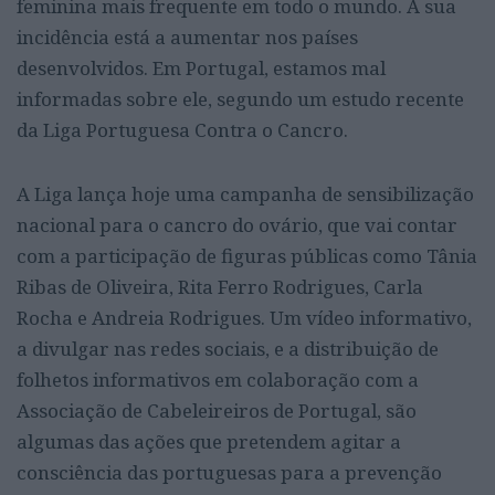
feminina mais frequente em todo o mundo. A sua
incidência está a aumentar nos países
desenvolvidos. Em Portugal, estamos mal
informadas sobre ele, segundo um estudo recente
da Liga Portuguesa Contra o Cancro.
A Liga lança hoje uma campanha de sensibilização
nacional para o cancro do ovário, que vai contar
com a participação de figuras públicas como Tânia
Ribas de Oliveira, Rita Ferro Rodrigues, Carla
Rocha e Andreia Rodrigues. Um vídeo informativo,
a divulgar nas redes sociais, e a distribuição de
folhetos informativos em colaboração com a
Associação de Cabeleireiros de Portugal, são
algumas das ações que pretendem agitar a
consciência das portuguesas para a prevenção