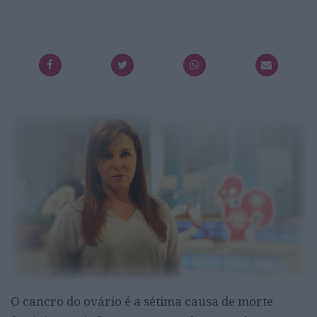
O cancro do ovário é a sétima causa de morte