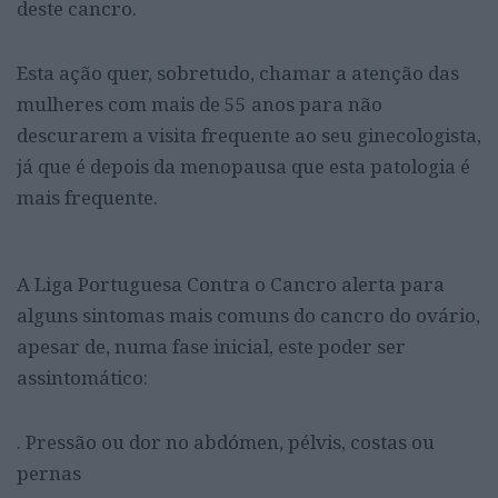
deste cancro.
Esta ação quer, sobretudo, chamar a atenção das
mulheres com mais de 55 anos para não
descurarem a visita frequente ao seu ginecologista,
já que é depois da menopausa que esta patologia é
mais frequente.
A Liga Portuguesa Contra o Cancro alerta para
alguns sintomas mais comuns do cancro do ovário,
apesar de, numa fase inicial, este poder ser
assintomático:
. Pressão ou dor no abdómen, pélvis, costas ou
pernas