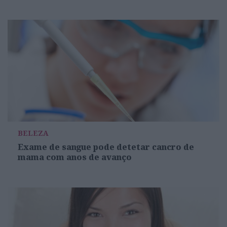
BELEZA
Exame de sangue pode detetar cancro de
mama com anos de avanço