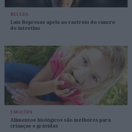
BELEZA
Luís Represas apela ao rastreio do cancro
do intestino
EMOÇÕES
Alimentos biológicos são melhores para
crianças e grávidas