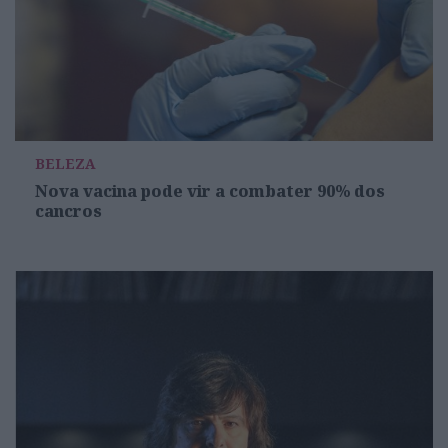
BELEZA
Nova vacina pode vir a combater 90% dos
cancros