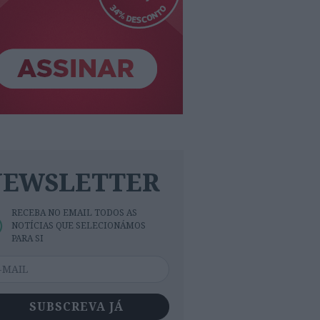
NEWSLETTER
RECEBA NO EMAIL TODOS AS
NOTÍCIAS QUE SELECIONÁMOS
PARA SI
SUBSCREVA JÁ