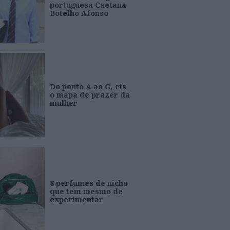
portuguesa Caetana
Botelho Afonso
Do ponto A ao G, eis
o mapa de prazer da
mulher
8 perfumes de nicho
que tem mesmo de
experimentar