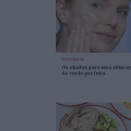
DIVERSOS
Os aliados para uma skinca
de verão perfeita