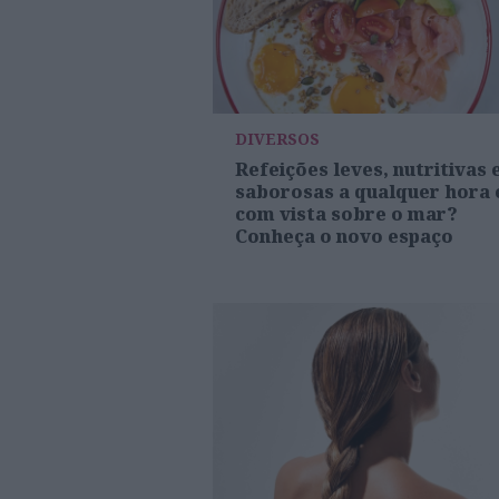
DIVERSOS
Refeições leves, nutritivas 
saborosas a qualquer hora 
com vista sobre o mar?
Conheça o novo espaço