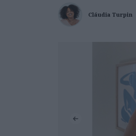
Cláudia Turpin