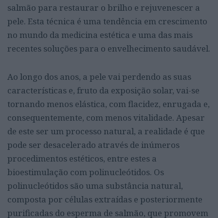
salmão para restaurar o brilho e rejuvenescer a
pele. Esta técnica é uma tendência em crescimento
no mundo da medicina estética e uma das mais
recentes soluções para o envelhecimento saudável.
Ao longo dos anos, a pele vai perdendo as suas
características e, fruto da exposição solar, vai-se
tornando menos elástica, com flacidez, enrugada e,
consequentemente, com menos vitalidade. Apesar
de este ser um processo natural, a realidade é que
pode ser desacelerado através de inúmeros
procedimentos estéticos, entre estes a
bioestimulação com polinucleótidos. Os
polinucleótidos são uma substância natural,
composta por células extraídas e posteriormente
purificadas do esperma de salmão, que promovem