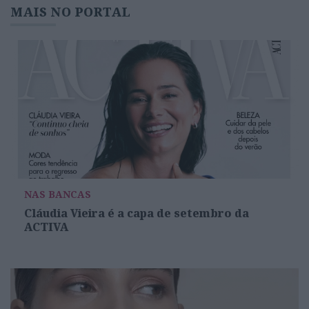
MAIS NO PORTAL
NAS BANCAS
Cláudia Vieira é a capa de setembro da
ACTIVA