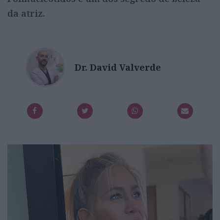
da atriz.
Dr. David Valverde