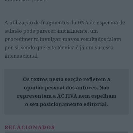
A utilização de fragmentos do DNA do esperma de
salmão pode parecer, inicialmente, um
procedimento invulgar, mas os resultados falam
por si, sendo que esta técnica é já um sucesso
internacional.
Os textos nesta secção refletem a
opinião pessoal dos autores. Não
representam a ACTIVA nem espelham
o seu posicionamento editorial.
RELACIONADOS