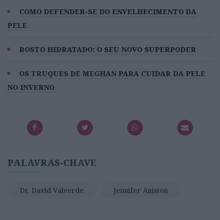
COMO DEFENDER-SE DO ENVELHECIMENTO DA
PELE
ROSTO HIDRATADO: O SEU NOVO SUPERPODER
OS TRUQUES DE MEGHAN PARA CUIDAR DA PELE
NO INVERNO
PALAVRAS-CHAVE
Dr. David Valverde
Jennifer Aniston