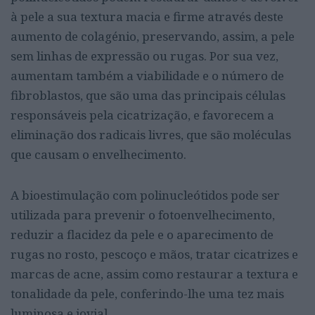
à pele a sua textura macia e firme através deste
aumento de colagénio, preservando, assim, a pele
sem linhas de expressão ou rugas. Por sua vez,
aumentam também a viabilidade e o número de
fibroblastos, que são uma das principais células
responsáveis pela cicatrização, e favorecem a
eliminação dos radicais livres, que são moléculas
que causam o envelhecimento.
A bioestimulação com polinucleótidos pode ser
utilizada para prevenir o fotoenvelhecimento,
reduzir a flacidez da pele e o aparecimento de
rugas no rosto, pescoço e mãos, tratar cicatrizes e
marcas de acne, assim como restaurar a textura e
tonalidade da pele, conferindo-lhe uma tez mais
luminosa e jovial.