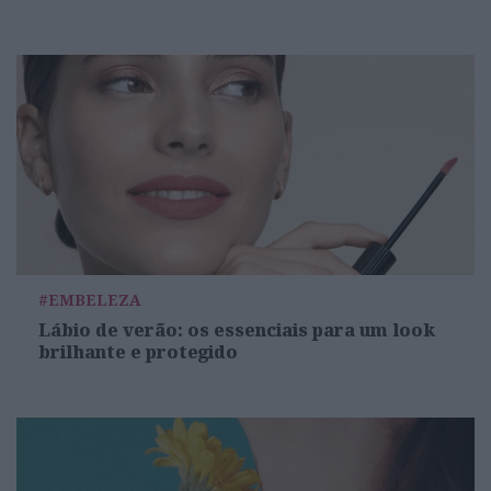
#EMBELEZA
Lábio de verão: os essenciais para um look
brilhante e protegido