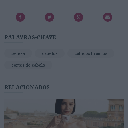
PALAVRAS-CHAVE
beleza
cabelos
cabelos brancos
cortes de cabelo
RELACIONADOS