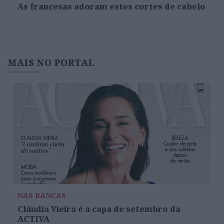
As francesas adoram estes cortes de cabelo
MAIS NO PORTAL
NAS BANCAS
Cláudia Vieira é a capa de setembro da
ACTIVA