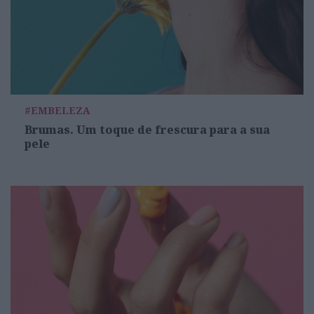
#EMBELEZA
Brumas. Um toque de frescura para a sua
pele