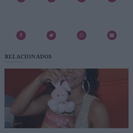
RELACIONADOS