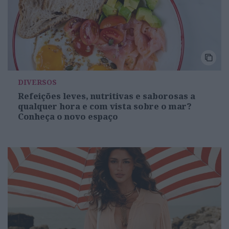
DIVERSOS
Refeições leves, nutritivas e saborosas a
qualquer hora e com vista sobre o mar?
Conheça o novo espaço