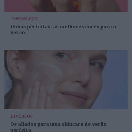
#EMBELEZA
Unhas perfeitas: as melhores cores para o
verão
DIVERSOS
Os aliados para uma skincare de verão
perfeita