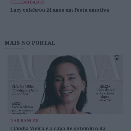
CELEBRIDADES
Lucy celebrou 24 anos em festa emotiva
MAIS NO PORTAL
NAS BANCAS
Cláudia Vieira é a capa de setembro da