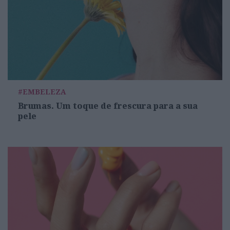
#EMBELEZA
Brumas. Um toque de frescura para a sua
pele