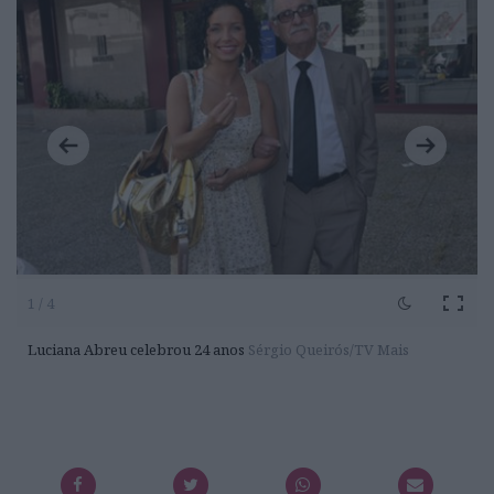
1 / 4
Luciana Abreu celebrou 24 anos
Sérgio Queirós/TV Mais