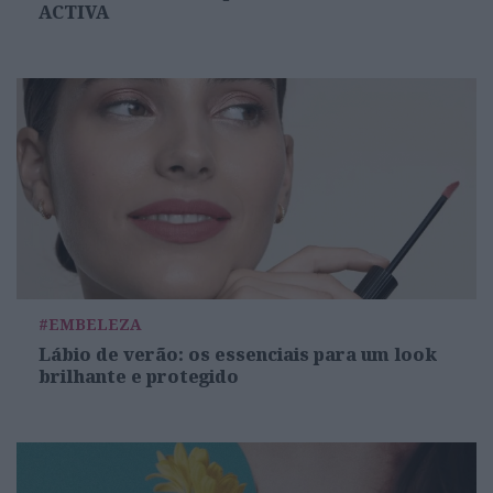
ACTIVA
#EMBELEZA
Lábio de verão: os essenciais para um look
brilhante e protegido