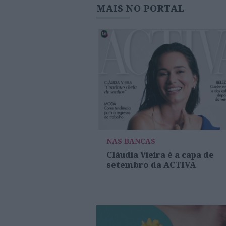
MAIS NO PORTAL
NAS BANCAS
Cláudia Vieira é a capa de
setembro da ACTIVA