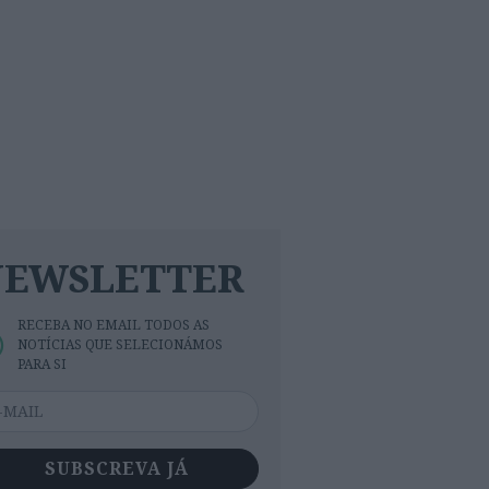
NEWSLETTER
RECEBA NO EMAIL TODOS AS
NOTÍCIAS QUE SELECIONÁMOS
PARA SI
SUBSCREVA JÁ