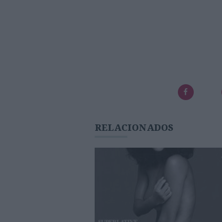
RELACIONADOS