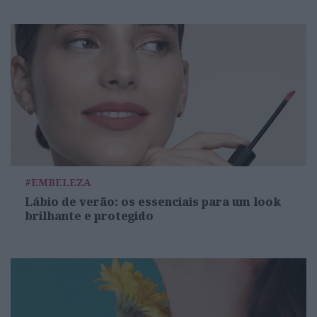
#EMBELEZA
Lábio de verão: os essenciais para um look
brilhante e protegido