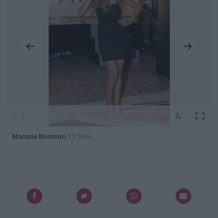
1 / 7
Mariana Monteiro
TV Mais