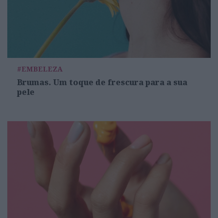
#EMBELEZA
Brumas. Um toque de frescura para a sua
pele