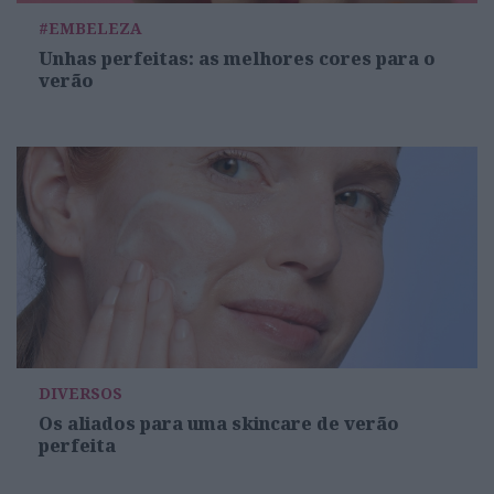
#EMBELEZA
Unhas perfeitas: as melhores cores para o
verão
DIVERSOS
Os aliados para uma skincare de verão
perfeita