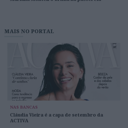
MAIS NO PORTAL
NAS BANCAS
Cláudia Vieira é a capa de setembro da
ACTIVA