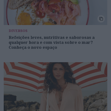
DIVERSOS
Refeições leves, nutritivas e saborosas a
qualquer hora e com vista sobre o mar?
Conheça o novo espaço