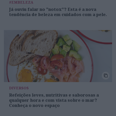
#EMBELEZA
Já ouviu falar no "notox"? Esta é a nova
tendência de beleza em cuidados com a pele.
DIVERSOS
Refeições leves, nutritivas e saborosas a
qualquer hora e com vista sobre o mar?
Conheça o novo espaço