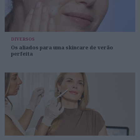
DIVERSOS
Os aliados para uma skincare de verão
perfeita