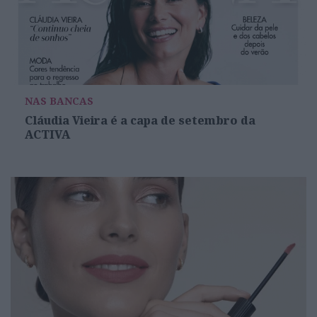
NAS BANCAS
Cláudia Vieira é a capa de setembro da
ACTIVA