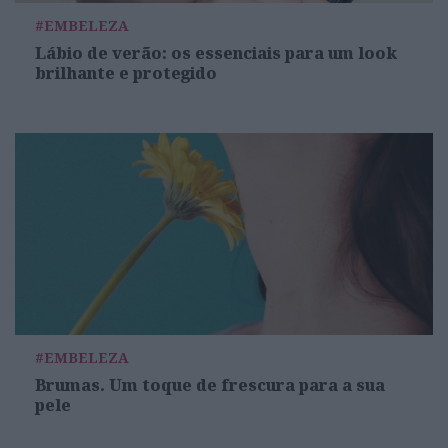
#EMBELEZA
Lábio de verão: os essenciais para um look
brilhante e protegido
#EMBELEZA
Brumas. Um toque de frescura para a sua
pele