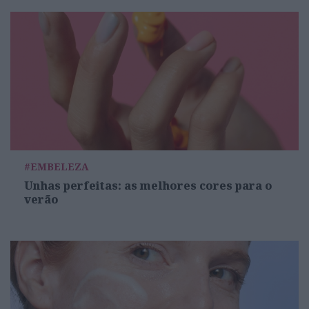
#EMBELEZA
Unhas perfeitas: as melhores cores para o
verão