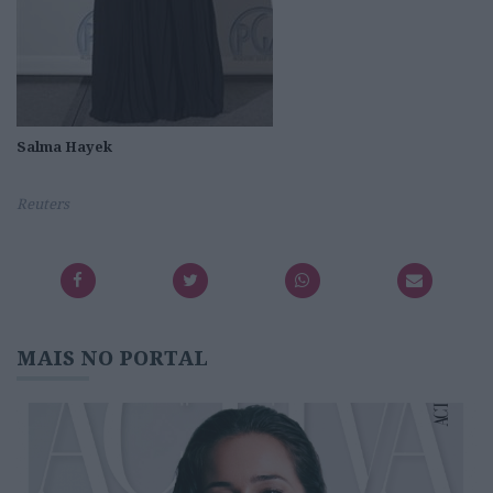
Salma Hayek
Reuters
MAIS NO PORTAL