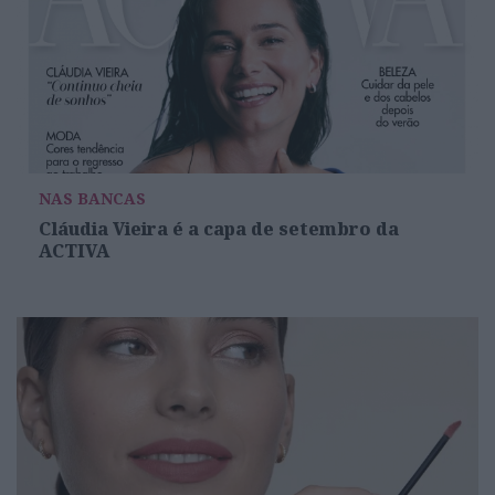
NAS BANCAS
Cláudia Vieira é a capa de setembro da
ACTIVA