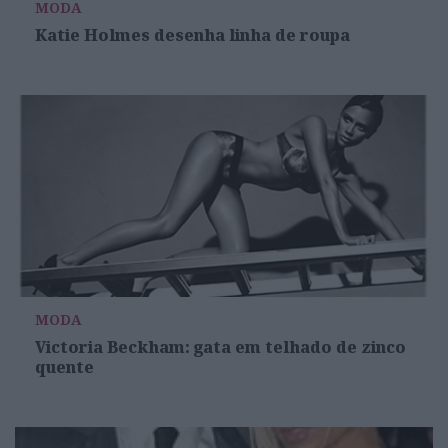
MODA
Katie Holmes desenha linha de roupa
MODA
Victoria Beckham: gata em telhado de zinco
quente