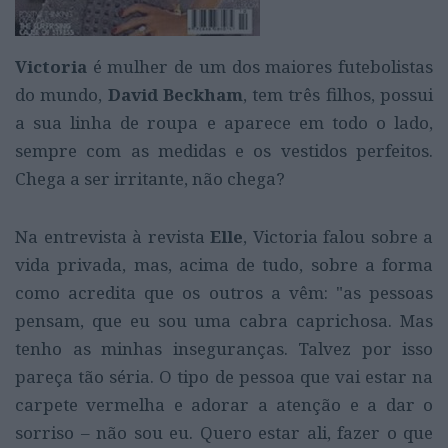
Victoria
é mulher de um dos maiores futebolistas
do mundo,
David Beckham
, tem três filhos, possui
a sua linha de roupa e aparece em todo o lado,
sempre com as medidas e os vestidos perfeitos.
Chega a ser irritante, não chega?
Na entrevista à revista
Elle
, Victoria falou sobre a
vida privada, mas, acima de tudo, sobre a forma
como acredita que os outros a vêm: "as pessoas
pensam, que eu sou uma cabra caprichosa. Mas
tenho as minhas inseguranças. Talvez por isso
pareça tão séria. O tipo de pessoa que vai estar na
carpete vermelha e adorar a atenção e a dar o
sorriso – não sou eu. Quero estar ali, fazer o que