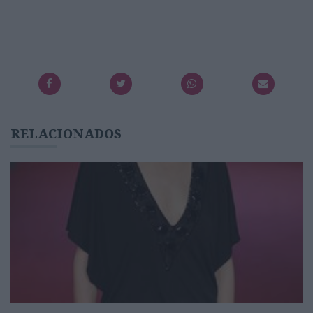
RELACIONADOS