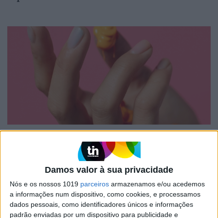
#EMBELEZA
Unhas perfeitas: as melhores cores para o
verão
Damos valor à sua privacidade
Nós e os nossos 1019
parceiros
armazenamos e/ou acedemos
a informações num dispositivo, como cookies, e processamos
dados pessoais, como identificadores únicos e informações
padrão enviadas por um dispositivo para publicidade e