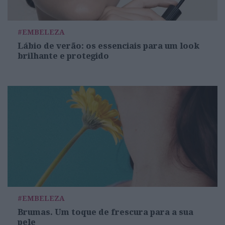
#EMBELEZA
Lábio de verão: os essenciais para um look
brilhante e protegido
#EMBELEZA
Brumas. Um toque de frescura para a sua
pele