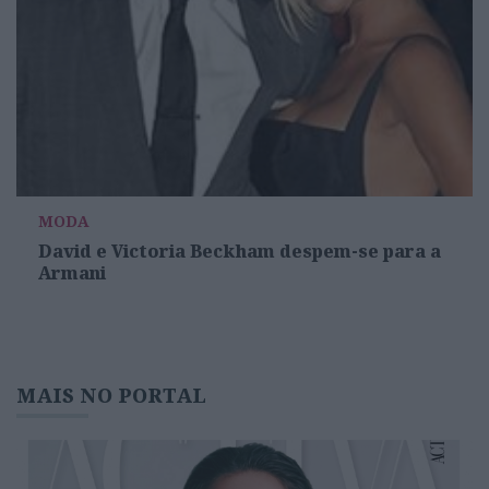
MODA
David e Victoria Beckham despem-se para a
Armani
MAIS NO PORTAL