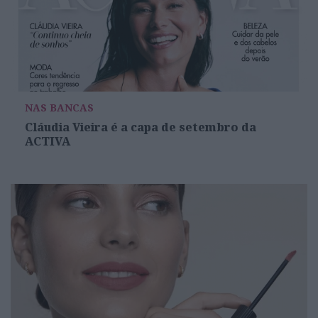
NAS BANCAS
Cláudia Vieira é a capa de setembro da
ACTIVA