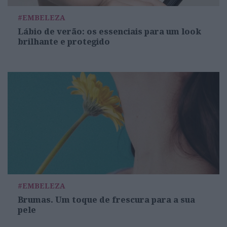
#EMBELEZA
Lábio de verão: os essenciais para um look
brilhante e protegido
#EMBELEZA
Brumas. Um toque de frescura para a sua
pele