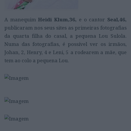
A manequim
Heidi Klum,36,
e o cantor
Seal,46,
publicaram nos seus sites as primeiras fotografias
da quarta filha do casal, a pequena Lou Sulola.
Numa das fotografias, é possível ver os irmãos,
Johan, 2, Henry, 4 e Leni, 5 a rodearem a mãe, que
tem ao colo a pequena Lou.