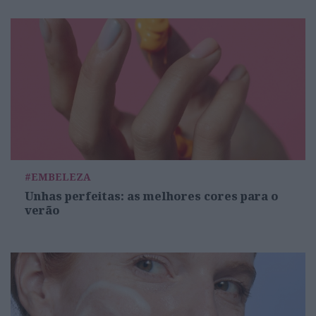
#EMBELEZA
Unhas perfeitas: as melhores cores para o
verão