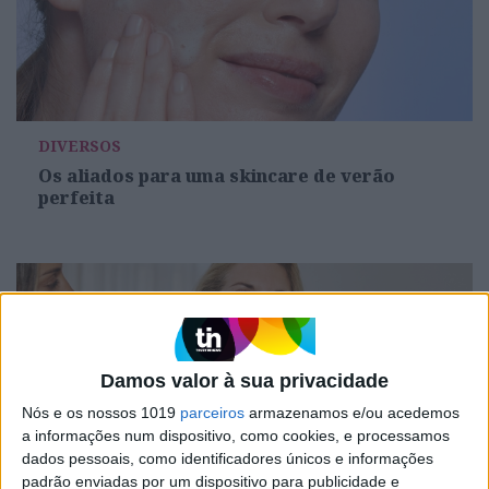
DIVERSOS
Os aliados para uma skincare de verão
perfeita
Damos valor à sua privacidade
Nós e os nossos 1019
parceiros
armazenamos e/ou acedemos
a informações num dispositivo, como cookies, e processamos
dados pessoais, como identificadores únicos e informações
padrão enviadas por um dispositivo para publicidade e