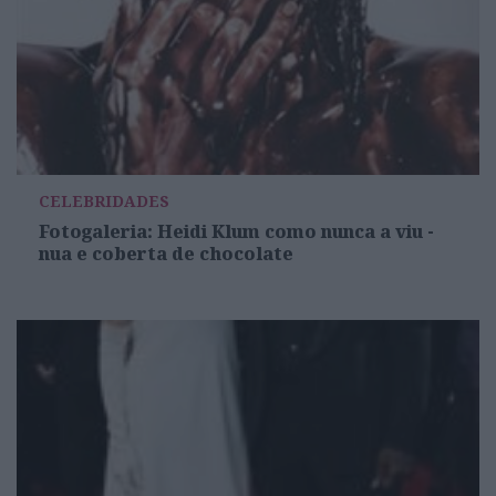
CELEBRIDADES
Fotogaleria: Heidi Klum como nunca a viu -
nua e coberta de chocolate