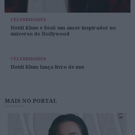
CELEBRIDADES
Heidi Klum e Seal: um amor inspirador no
universo de Hollywood
CELEBRIDADES
Heidi Klum lança livro de nus
MAIS NO PORTAL