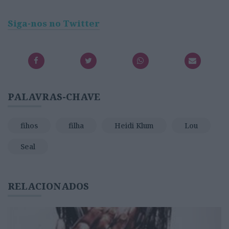
Siga-nos no Twitter
PALAVRAS-CHAVE
fihos
filha
Heidi Klum
Lou
Seal
RELACIONADOS