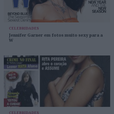
CELEBRIDADES
Jennifer Garner em fotos muito sexy para a
W
CELEBRIDADES