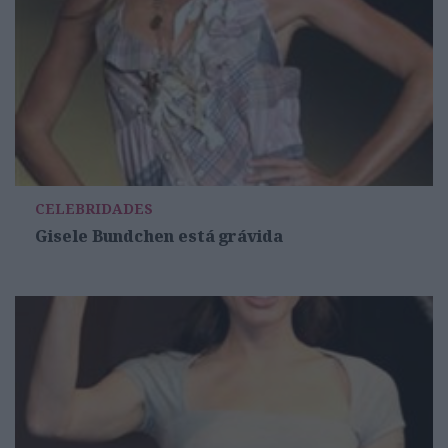
CELEBRIDADES
Gisele Bundchen está grávida