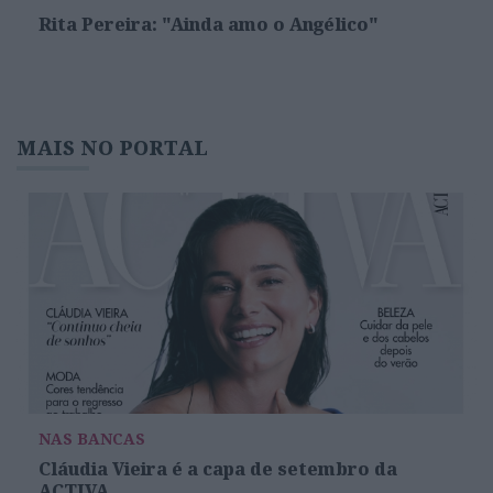
Rita Pereira: "Ainda amo o Angélico"
MAIS NO PORTAL
NAS BANCAS
Cláudia Vieira é a capa de setembro da
ACTIVA