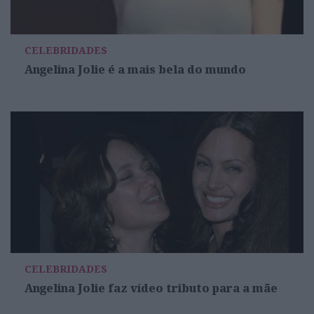
CELEBRIDADES
Angelina Jolie é a mais bela do mundo
CELEBRIDADES
Angelina Jolie faz vídeo tributo para a mãe