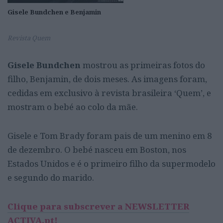
Gisele Bundchen e Benjamin
Revista Quem
Gisele Bundchen
mostrou as primeiras fotos do
filho, Benjamin, de dois meses. As imagens foram,
cedidas em exclusivo à revista brasileira ‘Quem’, e
mostram o bebé ao colo da mãe.
Gisele e Tom Brady foram pais de um menino em 8
de dezembro. O bebé nasceu em Boston, nos
Estados Unidos e é o primeiro filho da supermodelo
e segundo do marido.
Clique para subscrever a NEWSLETTER
ACTIVA.pt!