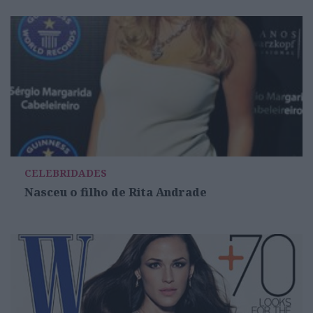
CELEBRIDADES
Nasceu o filho de Rita Andrade