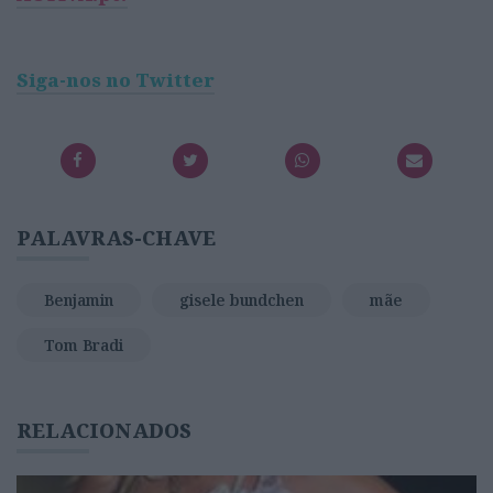
Siga-nos no Twitter
PALAVRAS-CHAVE
Benjamin
gisele bundchen
mãe
Tom Bradi
RELACIONADOS