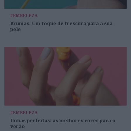
#EMBELEZA
Brumas. Um toque de frescura para a sua
pele
#EMBELEZA
Unhas perfeitas: as melhores cores para o
verão