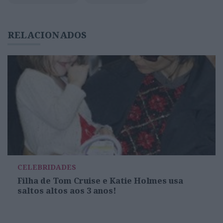
RELACIONADOS
CELEBRIDADES
Filha de Tom Cruise e Katie Holmes usa
saltos altos aos 3 anos!