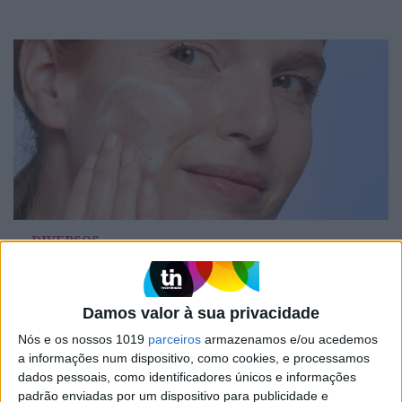
DIVERSOS
Os aliados para uma skincare de verão
perfeita
Damos valor à sua privacidade
Nós e os nossos 1019
parceiros
armazenamos e/ou acedemos
a informações num dispositivo, como cookies, e processamos
dados pessoais, como identificadores únicos e informações
padrão enviadas por um dispositivo para publicidade e