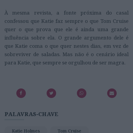
À mesma revista, a fonte próxima do casal
confessou que Katie faz sempre o que Tom Cruise
quer o que prova que ele é ainda uma grande
influência sobre ela. O grande argumento dele é
que Katie coma o que quer nestes dias, em vez de
sobreviver de saladas. Mas não é o cenário ideal
para Katie, que sempre se orgulhou de ser magra.
PALAVRAS-CHAVE
Katie Holmes
Tom Cruise