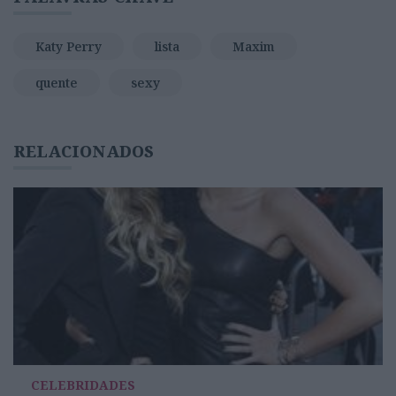
Katy Perry
lista
Maxim
quente
sexy
RELACIONADOS
CELEBRIDADES