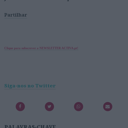
Partilhar
Clique para subscrever a NEWSLETTER ACTIVA.pt!
Siga-nos no Twitter
PALAVRAS-CHAVE