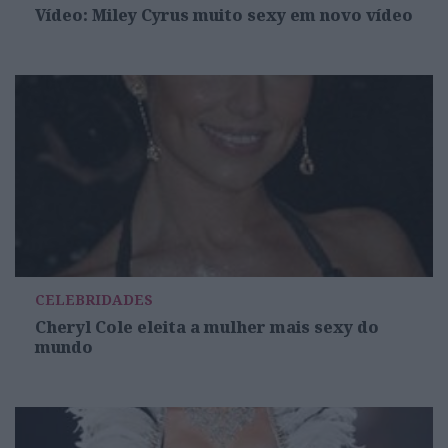
Vídeo: Miley Cyrus muito sexy em novo vídeo
CELEBRIDADES
Cheryl Cole eleita a mulher mais sexy do
mundo