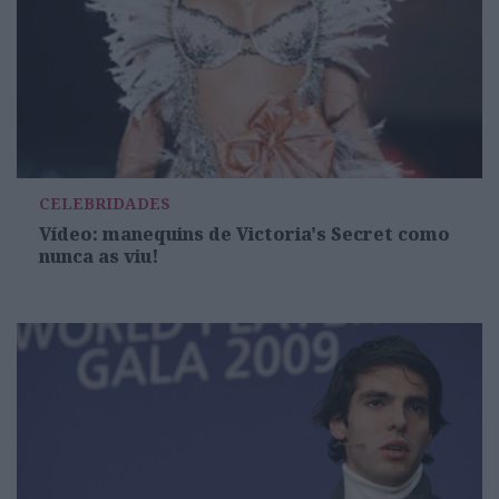
CELEBRIDADES
Vídeo: manequins de Victoria's Secret como
nunca as viu!