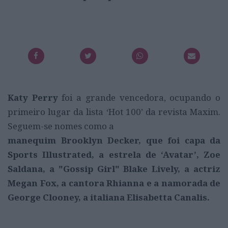
Katy Perry
foi a grande vencedora, ocupando o
primeiro lugar da lista ‘Hot 100’ da revista Maxim.
Seguem-se nomes como a
manequim Brooklyn Decker, que foi capa da
Sports Illustrated, a estrela de ‘Avatar’, Zoe
Saldana, a "Gossip Girl" Blake Lively, a actriz
Megan Fox, a cantora Rhianna e a namorada de
George Clooney, a italiana Elisabetta Canalis.