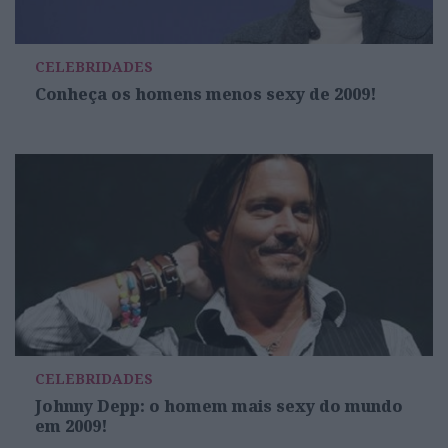
CELEBRIDADES
Conheça os homens menos sexy de 2009!
CELEBRIDADES
Johnny Depp: o homem mais sexy do mundo
em 2009!