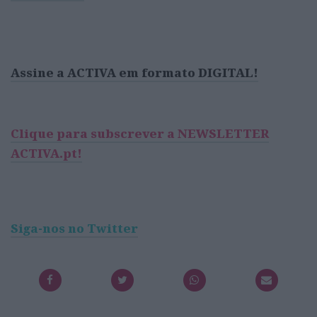
Assine a ACTIVA em formato DIGITAL!
Clique para subscrever a NEWSLETTER
ACTIVA.pt!
Siga-nos no Twitter