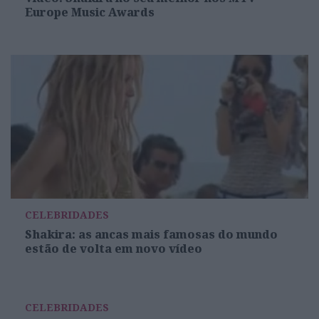
Europe Music Awards
CELEBRIDADES
Shakira: as ancas mais famosas do mundo
estão de volta em novo vídeo
CELEBRIDADES