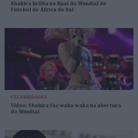
Shakira brilha na final do Mundial de
Futebol de África do Sul
CELEBRIDADES
Vídeo: Shakira faz waka waka na abertura
do Mundial