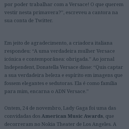
por poder trabalhar com a Versace! O que querem
vestir nesta primavera?”, escreveu a cantora na
sua conta de Twitter.
Em jeito de agradecimento, a criadora italiana
respondeu: “A uma verdadeira mulher Versace
icónica e contemporânea: obrigada.” Ao jornal
Independent, Donatella Versace disse: “Quis captar
a sua verdadeira beleza e espírito em imagens que
fossem elegantes e sedutoras. Ela é como família
para mim, encarna o ADN Versace.”
Ontem, 24 de novembro, Lady Gaga foi uma das
convidadas dos
American Music Awards
, que
decorreram no Nokia Theater de Los Angeles. A