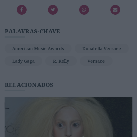
PALAVRAS-CHAVE
American Music Awards
Donatella Versace
Lady Gaga
R. Kelly
Versace
RELACIONADOS