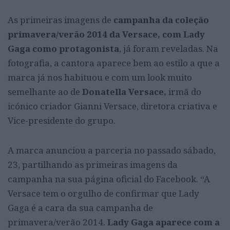
As primeiras imagens de
campanha da coleção
primavera/verão 2014 da Versace, com Lady
Gaga como protagonista
, já foram reveladas. Na
fotografia, a cantora aparece bem ao estilo a que a
marca já nos habituou e com um look muito
semelhante ao de
Donatella Versace,
irmã do
icónico criador Gianni Versace, diretora criativa e
Vice-presidente do grupo.
A marca anunciou a parceria no passado sábado,
23, partilhando as primeiras imagens da
campanha na sua página oficial do Facebook. “A
Versace tem o orgulho de confirmar que Lady
Gaga é a cara da sua campanha de
primavera/verão 2014.
Lady Gaga aparece com a