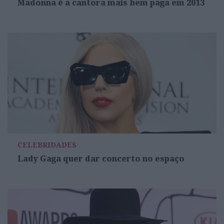
Madonna é a cantora mais bem paga em 2013
CELEBRIDADES
Lady Gaga quer dar concerto no espaço