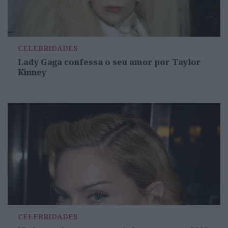
CELEBRIDADES
Lady Gaga confessa o seu amor por Taylor
Kinney
CELEBRIDADES