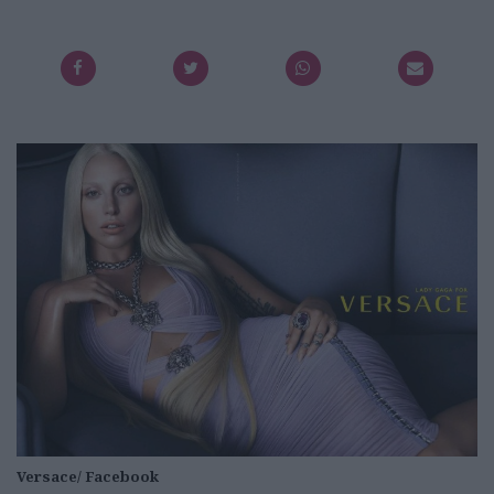
Versace/ Facebook