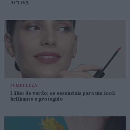
ACTIVA
#EMBELEZA
Lábio de verão: os essenciais para um look
brilhante e protegido