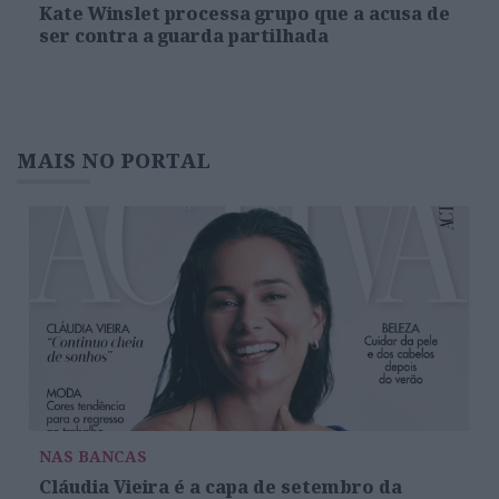
Kate Winslet processa grupo que a acusa de
ser contra a guarda partilhada
MAIS NO PORTAL
NAS BANCAS
Cláudia Vieira é a capa de setembro da