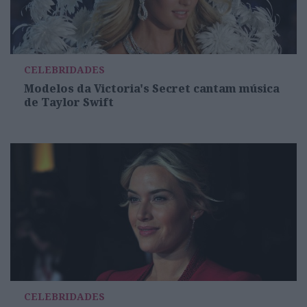
CELEBRIDADES
Modelos da Victoria's Secret cantam música
de Taylor Swift
CELEBRIDADES