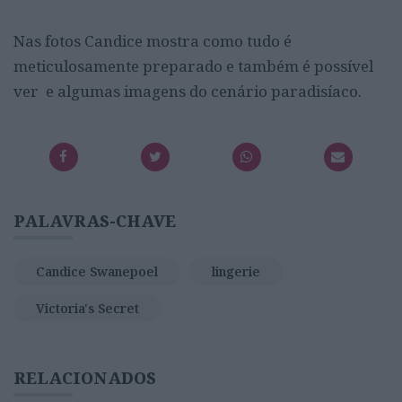
Nas fotos Candice mostra como tudo é
meticulosamente preparado e também é possível
ver e algumas imagens do cenário paradisíaco.
PALAVRAS-CHAVE
Candice Swanepoel
lingerie
Victoria's Secret
RELACIONADOS