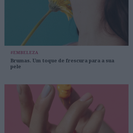
#EMBELEZA
Brumas. Um toque de frescura para a sua
pele