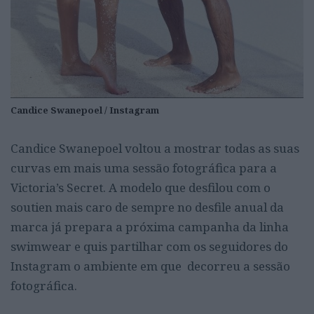
Candice Swanepoel / Instagram
Candice Swanepoel voltou a mostrar todas as suas
curvas em mais uma sessão fotográfica para a
Victoria’s Secret. A modelo que desfilou com o
soutien mais caro de sempre no desfile anual da
marca já prepara a próxima campanha da linha
swimwear e quis partilhar com os seguidores do
Instagram o ambiente em que decorreu a sessão
fotográfica.