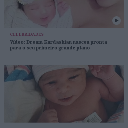
CELEBRIDADES
Vídeo: Dream Kardashian nasceu pronta
para o seu primeiro grande plano