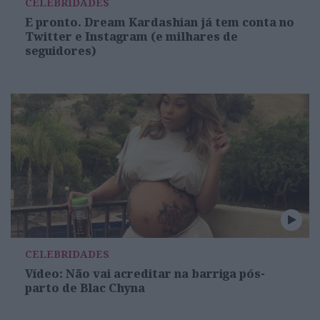
CELEBRIDADES
E pronto. Dream Kardashian já tem conta no
Twitter e Instagram (e milhares de
seguidores)
CELEBRIDADES
Vídeo: Não vai acreditar na barriga pós-
parto de Blac Chyna