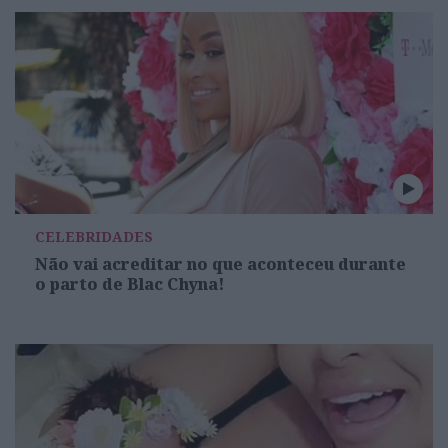
CELEBRIDADES
Não vai acreditar no que aconteceu durante
o parto de Blac Chyna!