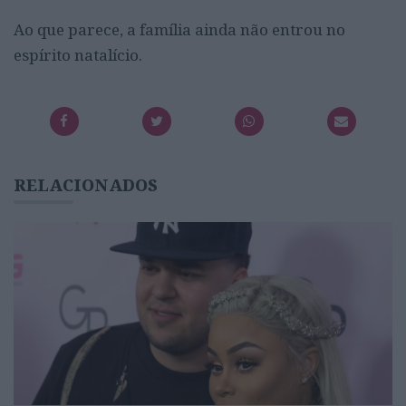
Ao que parece, a família ainda não entrou no
espírito natalício.
RELACIONADOS