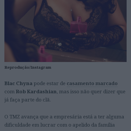
Reprodução/Instagram
Blac Chyna
pode estar de
casamento marcado
com
Rob Kardashian
, mas isso não quer dizer que
já faça parte do clã.
O TMZ avança que a empresária está a ter alguma
dificuldade em lucrar com o apelido da família