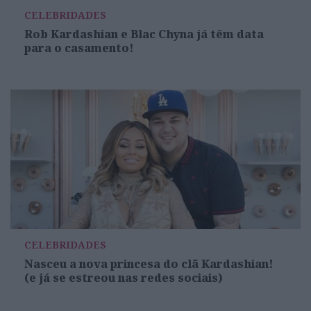
CELEBRIDADES
Rob Kardashian e Blac Chyna já têm data
para o casamento!
CELEBRIDADES
Nasceu a nova princesa do clã Kardashian!
(e já se estreou nas redes sociais)