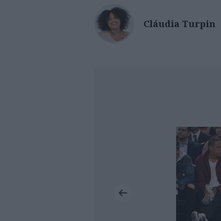
Cláudia Turpin