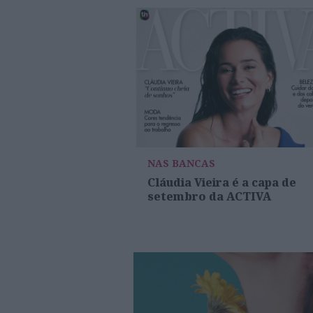
NAS BANCAS
Cláudia Vieira é a capa de
setembro da ACTIVA