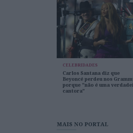
CELEBRIDADES
Carlos Santana diz que
Beyoncé perdeu nos Gramm
porque "não é uma verdade
cantora"
MAIS NO PORTAL