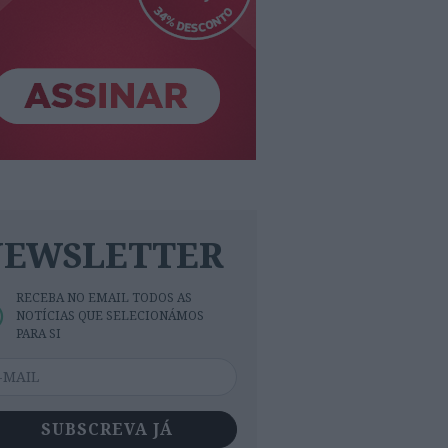
NEWSLETTER
RECEBA NO EMAIL TODOS AS
NOTÍCIAS QUE SELECIONÁMOS
PARA SI
SUBSCREVA JÁ