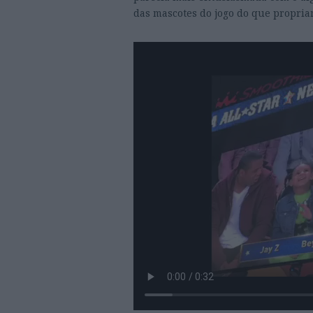
das mascotes do jogo do que propria