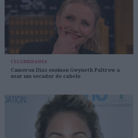
CELEBRIDADES
Cameron Diaz ensinou Gwyneth Paltrow a
usar um secador de cabelo