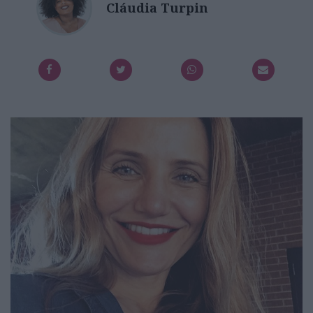
Cláudia Turpin