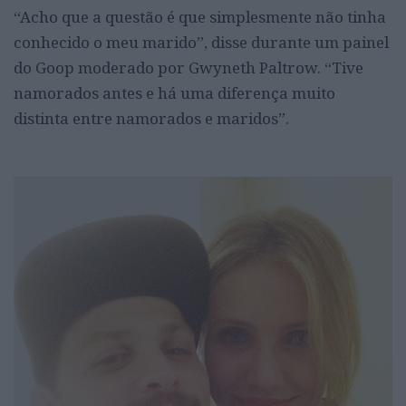
“Acho que a questão é que simplesmente não tinha
conhecido o meu marido”, disse durante um painel
do Goop moderado por Gwyneth Paltrow. “Tive
namorados antes e há uma diferença muito
distinta entre namorados e maridos”.