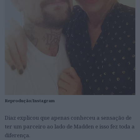
Reprodução/Instagram
Diaz explicou que apenas conheceu a sensação de
ter um parceiro ao lado de Madden e isso fez toda a
diferença.