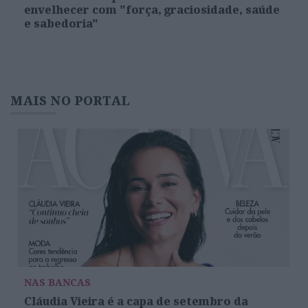
envelhecer com "força, graciosidade, saúde
e sabedoria"
MAIS NO PORTAL
NAS BANCAS
Cláudia Vieira é a capa de setembro da