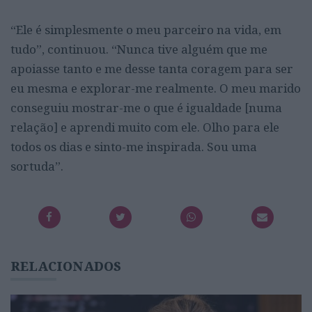
“Ele é simplesmente o meu parceiro na vida, em
tudo”, continuou. “Nunca tive alguém que me
apoiasse tanto e me desse tanta coragem para ser
eu mesma e explorar-me realmente. O meu marido
conseguiu mostrar-me o que é igualdade [numa
relação] e aprendi muito com ele. Olho para ele
todos os dias e sinto-me inspirada. Sou uma
sortuda”.
RELACIONADOS