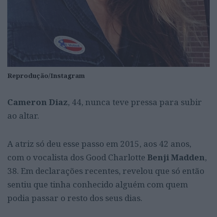
Reprodução/Instagram
Cameron Diaz
, 44, nunca teve pressa para subir
ao altar.
A atriz só deu esse passo em 2015, aos 42 anos,
com o vocalista dos Good Charlotte
Benji Madden
,
38. Em declarações recentes, revelou que só então
sentiu que tinha conhecido alguém com quem
podia passar o resto dos seus dias.