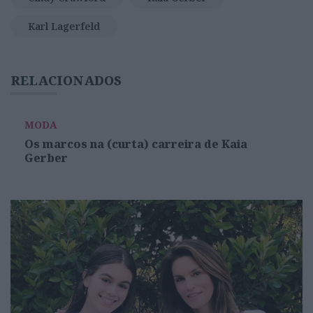
Karl Lagerfeld
RELACIONADOS
MODA
Os marcos na (curta) carreira de Kaia
Gerber