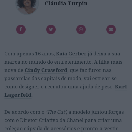
Cláudia Turpin
Com apenas 16 anos,
Kaia Gerber
já deixa a sua
marca no mundo do entretenimento. A filha mais
nova de
Cindy Crawford
, que faz furor nas
passarelas das capitais de moda, vai estrear-se
como designer e recrutou uma ajuda de peso:
Karl
Lagerfeld
.
De acordo com o
‘The Cut’
, a modelo juntou forças
com o Diretor Criativo da Chanel para criar uma
coleção cápsula de acessórios e pronto-a-vestir