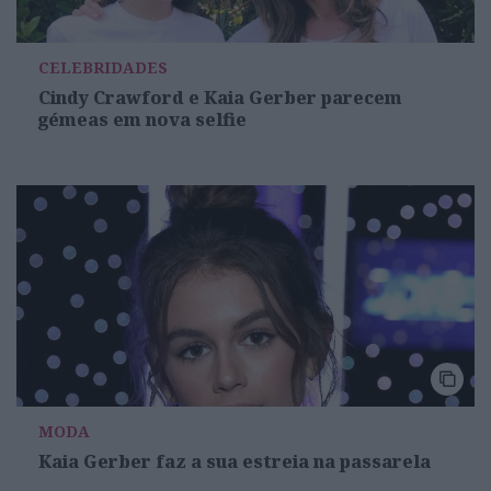
CELEBRIDADES
Cindy Crawford e Kaia Gerber parecem
gémeas em nova selfie
MODA
Kaia Gerber faz a sua estreia na passarela