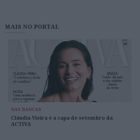
MAIS NO PORTAL
NAS BANCAS
Cláudia Vieira é a capa de setembro da
ACTIVA