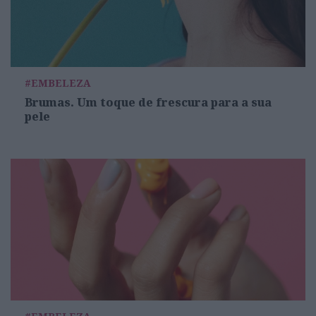
#EMBELEZA
Brumas. Um toque de frescura para a sua
pele