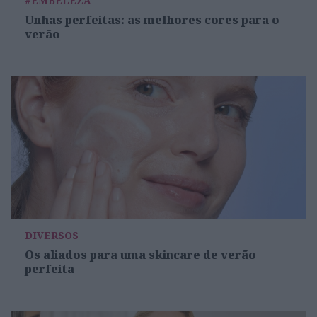
#EMBELEZA
Unhas perfeitas: as melhores cores para o
verão
DIVERSOS
Os aliados para uma skincare de verão
perfeita