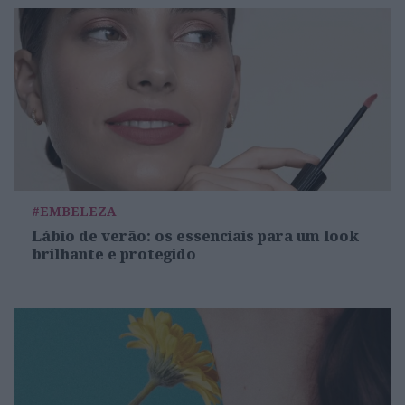
#EMBELEZA
Lábio de verão: os essenciais para um look
brilhante e protegido