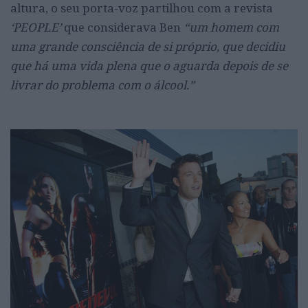
altura, o seu porta-voz partilhou com a revista
‘PEOPLE’
que considerava Ben
“um homem com
uma grande consciência de si próprio, que decidiu
que há uma vida plena que o aguarda depois de se
livrar do problema com o álcool.”