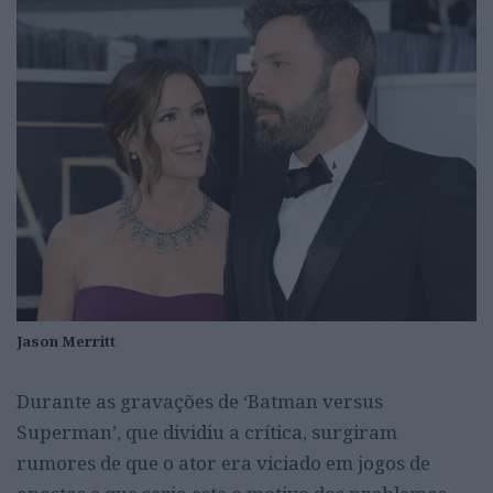
Jason Merritt
Durante as gravações de ‘Batman versus
Superman’, que dividiu a crítica, surgiram
rumores de que o ator era viciado em jogos de