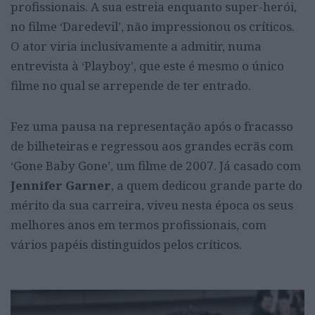
profissionais. A sua estreia enquanto super-herói,
no filme ‘Daredevil’, não impressionou os críticos.
O ator viria inclusivamente a admitir, numa
entrevista à ‘Playboy’, que este é mesmo o único
filme no qual se arrepende de ter entrado.
Fez uma pausa na representação após o fracasso
de bilheteiras e regressou aos grandes ecrãs com
‘Gone Baby Gone’, um filme de 2007. Já casado com
Jennifer Garner
, a quem dedicou grande parte do
mérito da sua carreira, viveu nesta época os seus
melhores anos em termos profissionais, com
vários papéis distinguidos pelos críticos.