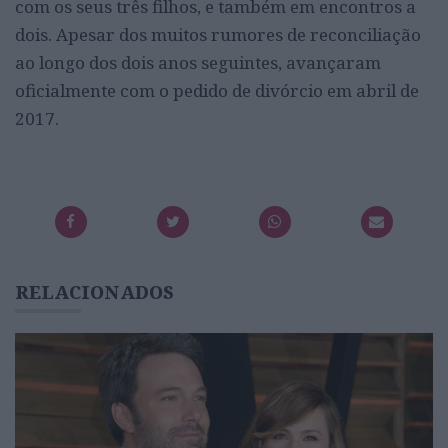
com os seus três filhos, e também em encontros a
dois. Apesar dos muitos rumores de reconciliação
ao longo dos dois anos seguintes, avançaram
oficialmente com o pedido de divórcio em abril de
2017.
RELACIONADOS