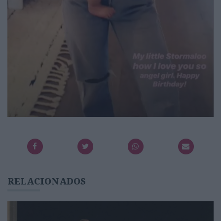
RELACIONADOS