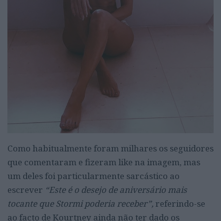
Como habitualmente foram milhares os seguidores
que comentaram e fizeram like na imagem, mas
um deles foi particularmente sarcástico ao
escrever
“Este é o desejo de aniversário mais
tocante que Stormi poderia receber”,
referindo-se
ao facto de Kourtney ainda não ter dado os