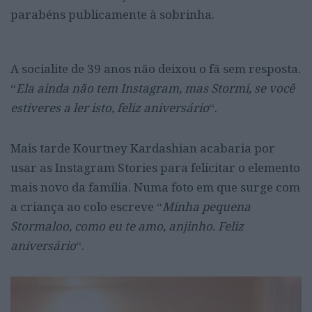
parabéns publicamente à sobrinha.
A socialite de 39 anos não deixou o fã sem resposta.
“
Ela ainda não tem Instagram, mas Stormi, se você
estiveres a ler isto, feliz aniversário
“.
Mais tarde Kourtney Kardashian acabaria por
usar as Instagram Stories para felicitar o elemento
mais novo da família. Numa foto em que surge com
a criança ao colo escreve “
Minha pequena
Stormaloo, como eu te amo, anjinho. Feliz
aniversário
“.