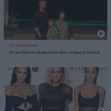
CELEBRIDADES
Os melhores momentos das crianças Disick