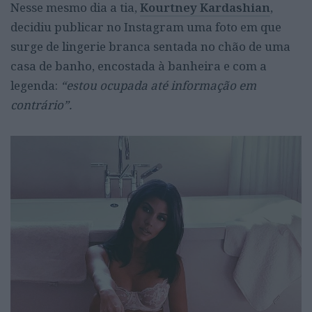
Nesse mesmo dia a tia,
Kourtney Kardashian
,
decidiu publicar no Instagram uma foto em que
surge de lingerie branca sentada no chão de uma
casa de banho, encostada à banheira e com a
legenda:
“estou ocupada até informação em
contrário”.