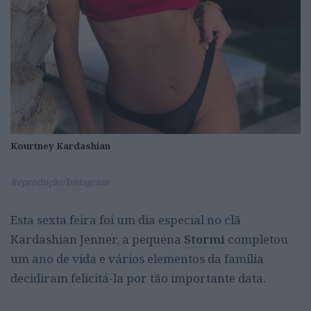
Kourtney Kardashian
Reprodução/Instagram
Esta sexta feira foi um dia especial no clã
Kardashian Jenner, a pequena
Stormi
completou
um ano de vida e vários elementos da família
decidiram felicitá-la por tão importante data.