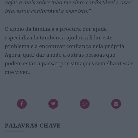
veja’, e mais sobre ‘não me sinto confortável a usar
isto, estou confortável a usar isto.”
O apoio da família e a procura por ajuda
especializada também a ajudou a lidar este
problema e a encontrar confiança nela própria.
Agora, quer dar a mão a outras pessoas que
podem estar a passar por situações semelhantes às
que viveu.
PALAVRAS-CHAVE