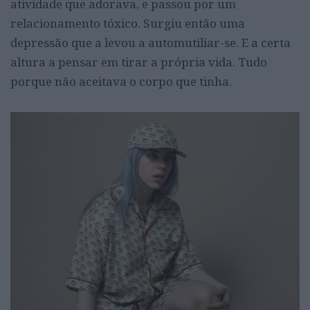
atividade que adorava, e passou por um
relacionamento tóxico. Surgiu então uma
depressão que a levou a automutiliar-se. E a certa
altura a pensar em tirar a própria vida. Tudo
porque não aceitava o corpo que tinha.