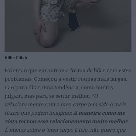
Billie Eilish
Foi então que encontrou a forma de lidar com estes
problemas. Começou a vestir roupas mais largas,
não para ditar uma tendência, como muitos
julgam, mas para se sentir melhor.
“O
relacionamento com o meu corpo tem sido o mais
tóxico que podem imaginar.
A maneira como me
visto tornou esse relacionamento muito melhor.
É menos sobre o ‘meu corpo é feio, não quero que