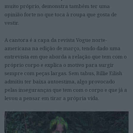
muito próprio, demonstra também ter uma
opinião forte no que toca à roupa que gosta de
vestir.
A cantora é a capa da revista Vogue norte-
americana na edição de março, tendo dado uma
entrevista em que aborda a relação que tem com o
próprio corpo e explica o motivo para surgir
sempre com peças largas. Sem tabus, Billie Eilish
admitiu ter baixa autoestima, algo provocado
pelas inseguranças que tem com o corpo e que já a
levou a pensar em tirar a própria vida.