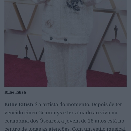
Billie Eilish
Billie Eilish
é a artista do momento. Depois de ter
vencido cinco Grammys e ter atuado ao vivo na
cerimónia dos Óscares, a jovem de 18 anos está no
centro de todas as atenções. Com um estilo musical