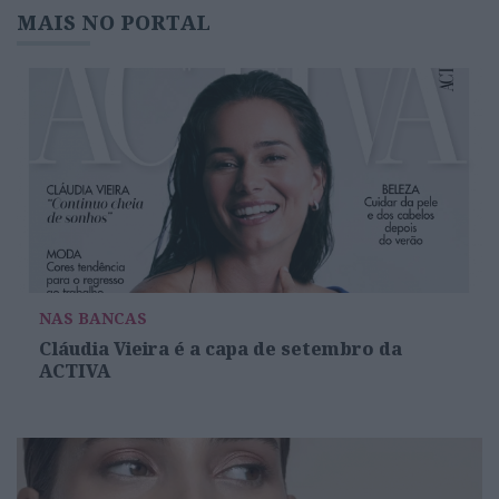
MAIS NO PORTAL
NAS BANCAS
Cláudia Vieira é a capa de setembro da
ACTIVA