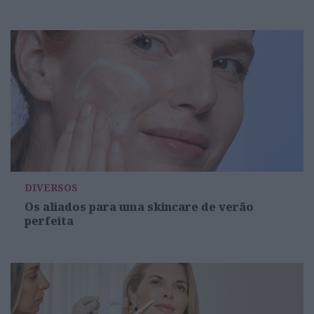
DIVERSOS
Os aliados para uma skincare de verão
perfeita