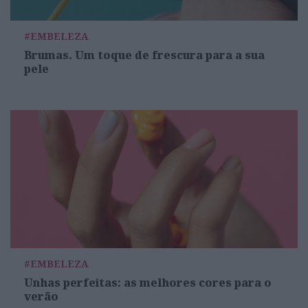
#EMBELEZA
Brumas. Um toque de frescura para a sua
pele
#EMBELEZA
Unhas perfeitas: as melhores cores para o
verão