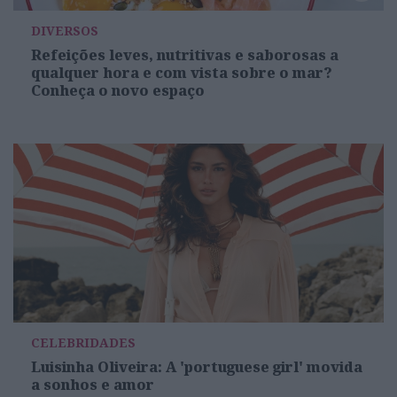
DIVERSOS
Refeições leves, nutritivas e saborosas a
qualquer hora e com vista sobre o mar?
Conheça o novo espaço
CELEBRIDADES
Luisinha Oliveira: A 'portuguese girl' movida
a sonhos e amor