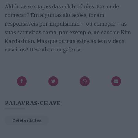
Ahhh, as sex tapes das celebridades. Por onde
começar? Em algumas situações, foram
responsáveis por impulsionar – ou começar – as
suas carreiras como, por exemplo, no caso de Kim
Kardashian. Mas que outras estrelas têm vídeos
caseiros? Descubra na galeria.
PALAVRAS-CHAVE
Celebridades