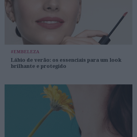
#EMBELEZA
Lábio de verão: os essenciais para um look
brilhante e protegido