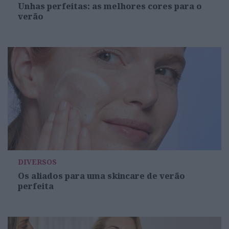
Unhas perfeitas: as melhores cores para o
verão
DIVERSOS
Os aliados para uma skincare de verão
perfeita