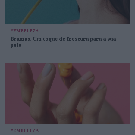
#EMBELEZA
Brumas. Um toque de frescura para a sua
pele
#EMBELEZA