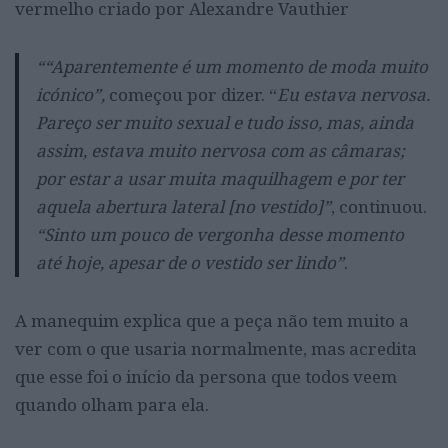
vermelho criado por Alexandre Vauthier
“
“Aparentemente é um momento de moda muito
icónico”,
começou por dizer. “
Eu estava nervosa.
Pareço ser muito sexual e tudo isso, mas, ainda
assim, estava muito nervosa com as câmaras;
por estar a usar muita maquilhagem e por ter
aquela abertura lateral [no vestido]”
, continuou.
“Sinto um pouco de vergonha desse momento
até hoje, apesar de o vestido ser lindo”
.
A manequim explica que a peça não tem muito a
ver com o que usaria normalmente, mas acredita
que esse foi o início da persona que todos veem
quando olham para ela.