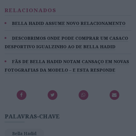
RELACIONADOS
BELLA HADID ASSUME NOVO RELACIONAMENTO
DESCOBRIMOS ONDE PODE COMPRAR UM CASACO
DESPORTIVO IGUALZINHO AO DE BELLA HADID
FÃS DE BELLA HADID NOTAM CANSAÇO EM NOVAS
FOTOGRAFIAS DA MODELO – E ESTA RESPONDE
PALAVRAS-CHAVE
Bella Hadid