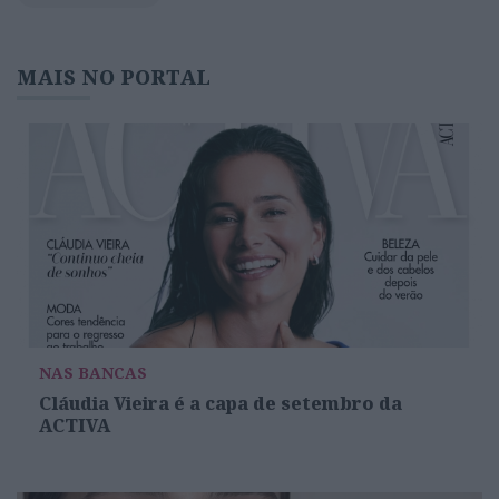
MAIS NO PORTAL
NAS BANCAS
Cláudia Vieira é a capa de setembro da
ACTIVA