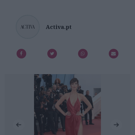
Activa.pt