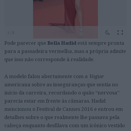
1 / 8
Pode parecer que
Bella Hadid
está sempre pronta
para a passadeira vermelha, mas a própria admite
que isso não corresponde à realidade.
A modelo falou abertamente com a
Vogue
americana sobre as inseguranças que sentia no
início da carreira, recordando o quão “nervosa”
parecia estar em frente às câmaras. Hadid
mencionou o Festival de Cannes 2016 e entrou em
detalhes sobre o que realmente lhe passava pela
cabeça enquanto desfilava com um icónico vestido