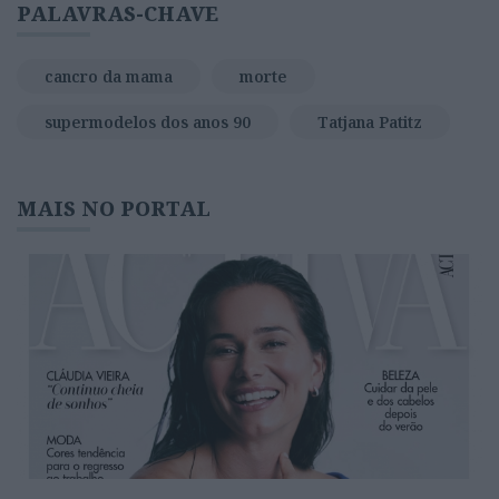
PALAVRAS-CHAVE
cancro da mama
morte
supermodelos dos anos 90
Tatjana Patitz
MAIS NO PORTAL