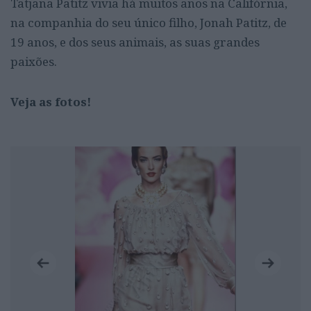
Tatjana Patitz vivia há muitos anos na Califórnia,
na companhia do seu único filho, Jonah Patitz, de
19 anos, e dos seus animais, as suas grandes
paixões.
Veja as fotos!