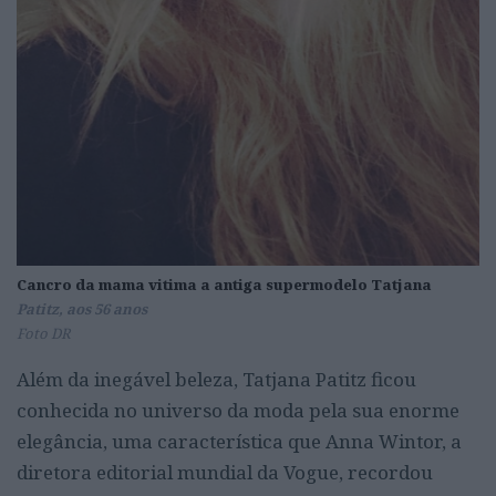
Cancro da mama vitima a antiga supermodelo Tatjana
Patitz, aos 56 anos
Foto DR
Além da inegável beleza, Tatjana Patitz ficou
conhecida no universo da moda pela sua enorme
elegância, uma característica que Anna Wintor, a
diretora editorial mundial da Vogue, recordou