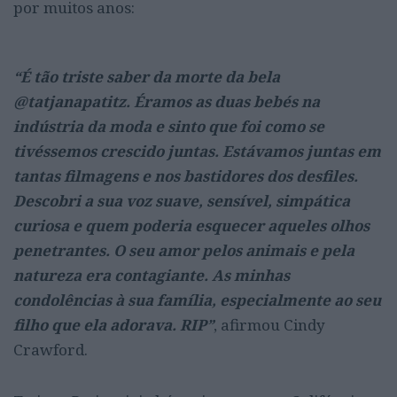
por muitos anos:
“É tão triste saber da morte da bela
@tatjanapatitz. Éramos as duas bebés na
indústria da moda e sinto que foi como se
tivéssemos crescido juntas. Estávamos juntas em
tantas filmagens e nos bastidores dos desfiles.
Descobri a sua voz suave, sensível, simpática
curiosa e quem poderia esquecer aqueles olhos
penetrantes. O seu amor pelos animais e pela
natureza era contagiante. As minhas
condolências à sua família, especialmente ao seu
filho que ela adorava. RIP”
, afirmou Cindy
Crawford.