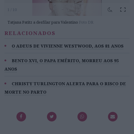
1 / 10
Tatjana Patitz a desfilar para Valentino
Foto DR
RELACIONADOS
O ADEUS DE VIVIENNE WESTWOOD, AOS 81 ANOS
BENTO XVI, O PAPA EMÉRITO, MORREU AOS 95
ANOS
CHRISTY TURLINGTON ALERTA PARA O RISCO DE
MORTE NO PARTO