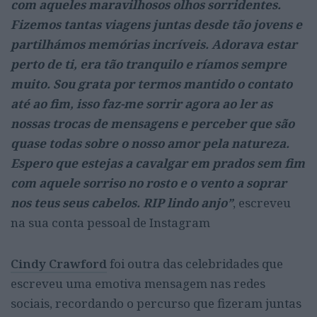
com aqueles maravilhosos olhos sorridentes.
Fizemos tantas viagens juntas desde tão jovens e
partilhámos memórias incríveis. Adorava estar
perto de ti, era tão tranquilo e ríamos sempre
muito. Sou grata por termos mantido o contato
até ao fim, isso faz-me sorrir agora ao ler as
nossas trocas de mensagens e perceber que são
quase todas sobre o nosso amor pela natureza.
Espero que estejas a cavalgar em prados sem fim
com aquele sorriso no rosto e o vento a soprar
nos teus seus cabelos. RIP lindo anjo”
, escreveu
na sua conta pessoal de Instagram
Cindy Crawford
foi outra das celebridades que
escreveu uma emotiva mensagem nas redes
sociais, recordando o percurso que fizeram juntas