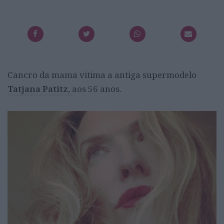
Cancro da mama vitima a antiga supermodelo
Tatjana Patitz,
aos 56 anos.