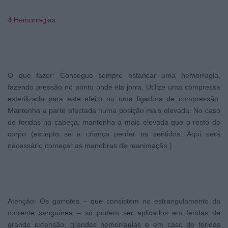
4.Hemorragias
O que fazer: Consegue sempre estancar uma hemorragia,
fazendo pressão no ponto onde ela jorra. Utilize uma compressa
esterilizada para este efeito ou uma ligadura de compressão.
Mantenha a parte afectada numa posição mais elevada. No caso
de feridas na cabeça, mantenha-a mais elevada que o resto do
corpo (excepto se a criança perder os sentidos. Aqui será
necessário começar as manobras de reanimação.)
Atenção: Os garrotes – que consistem no estrangulamento da
corrente sanguínea – só podem ser aplicados em feridas de
grande extensão, grandes hemorragias e em caso de feridas