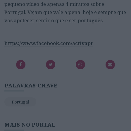
pequeno vídeo de apenas 4 minutos sobre
Portugal. Vejam que vale a pena: hoje e sempre que
vos apetecer sentir o que é ser português.
https://www.facebook.com/activapt
PALAVRAS-CHAVE
Portugal
MAIS NO PORTAL