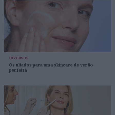
DIVERSOS
Os aliados para uma skincare de verão
perfeita