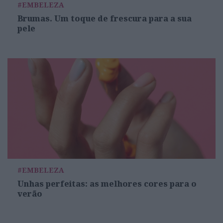
#EMBELEZA
Brumas. Um toque de frescura para a sua
pele
#EMBELEZA
Unhas perfeitas: as melhores cores para o
verão