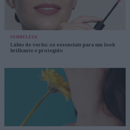
#EMBELEZA
Lábio de verão: os essenciais para um look
brilhante e protegido