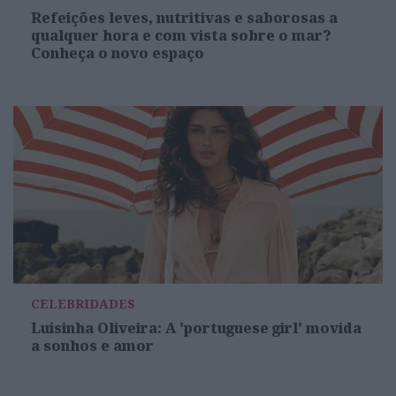
Refeições leves, nutritivas e saborosas a
qualquer hora e com vista sobre o mar?
Conheça o novo espaço
CELEBRIDADES
Luisinha Oliveira: A 'portuguese girl' movida
a sonhos e amor