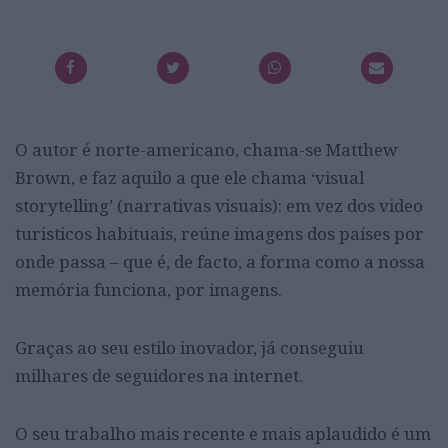
O autor é norte-americano, chama-se Matthew
Brown, e faz aquilo a que ele chama ‘visual
storytelling’ (narrativas visuais): em vez dos video
turisticos habituais, reúne imagens dos países por
onde passa – que é, de facto, a forma como a nossa
memória funciona, por imagens.
Graças ao seu estilo inovador, já conseguiu
milhares de seguidores na internet.
O seu trabalho mais recente e mais aplaudido é um