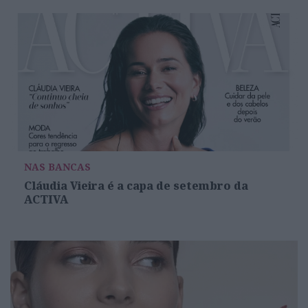
NAS BANCAS
Cláudia Vieira é a capa de setembro da
ACTIVA