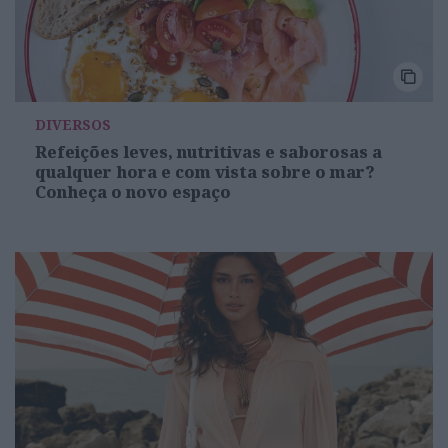
DIVERSOS
Refeições leves, nutritivas e saborosas a
qualquer hora e com vista sobre o mar?
Conheça o novo espaço