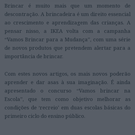
Brincar é muito mais que um momento de
descontração. A brincadeira é um direito essencial
ao crescimento e aprendizagem das crianças. A
pensar nisso, a IKEA volta com a campanha
“Vamos Brincar para a Mudança”, com uma série
de novos produtos que pretendem alertar para a
importância de brincar.
Com estes novos artigos, os mais novos poderão
aprender e dar asas à sua imaginação. É ainda
apresentado o concurso “Vamos brincar na
Escola”, que tem como objetivo melhorar as
condições de ‘recreio’ em duas escolas básicas do
primeiro ciclo do ensino público.