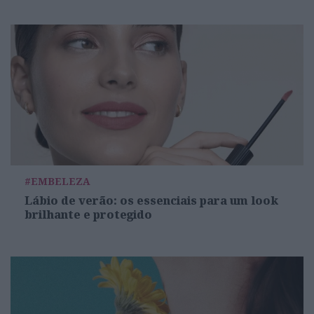
#EMBELEZA
Lábio de verão: os essenciais para um look
brilhante e protegido