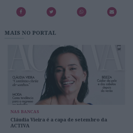
MAIS NO PORTAL
NAS BANCAS
Cláudia Vieira é a capa de setembro da
ACTIVA