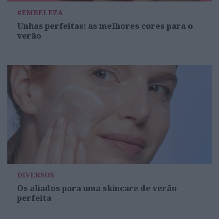
#EMBELEZA
Unhas perfeitas: as melhores cores para o
verão
DIVERSOS
Os aliados para uma skincare de verão
perfeita