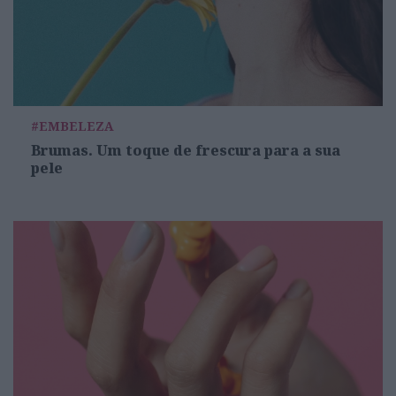
#EMBELEZA
Brumas. Um toque de frescura para a sua
pele